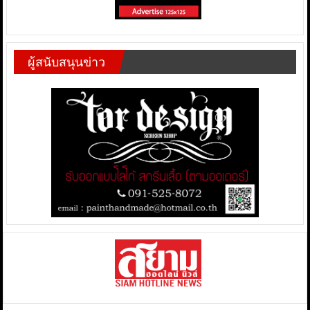
ผู้สนับสนุนข่าว