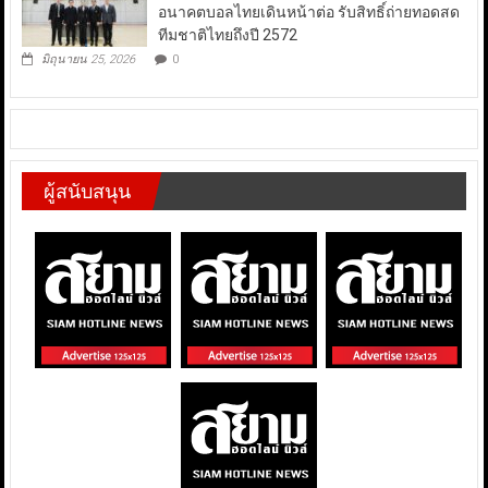
อนาคตบอลไทยเดินหน้าต่อ รับสิทธิ์ถ่ายทอดสด
ทีมชาติไทยถึงปี 2572
มิถุนายน 25, 2026
0
ผู้สนับสนุน