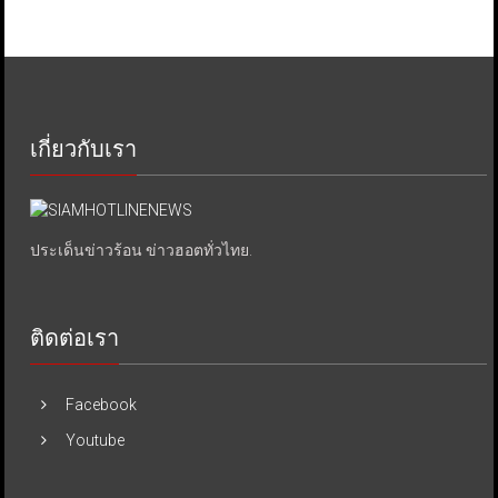
เกี่ยวกับเรา
ประเด็นข่าวร้อน ข่าวฮอตทั่วไทย.
ติดต่อเรา
Facebook
Youtube