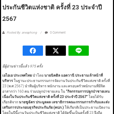
ประกันชีวิตแห่งชาติ ครั้งที่ 23 ประจำปี
2567
Posted By: aneaphong
0 Comment
มีผู้อ่านข่าวนี้แล้ว 975 ครั้ง
เอไอเอ ประเทศไทย
นำโดย
นายนิคฮิล แอดวานี ประธานเจ้าหน้าที่
บริหาร
ในฐานะประธานกรรมการจัดงานวันประกันชีวิตแห่งชาติ ครั้งที่
23 (พ.ศ.2567) นำทีมผู้บริหาร พนักงาน และครอบครัวพนักงานที่มีจิต
อาสากว่า 160 คน ร่วมปลูกป่าชายเลน ใน
“
กิจกรรมการปลูกป่าชายเลน
เนื่องในวันประกันชีวิตแห่งชาติ ครั้งที่ 23 ประจำปี 2567
”
โดยได้รับ
เกียรติจาก
นายชูฉัตร ประมูลผล เลขาธิการคณะกรรมการกำกับและส่ง
เสริมการประกอบธุรกิจประกันภัย (คปภ.)
ให้เกียรติเป็นประธานเปิดงาน
โดยในปีนี้งานวันประกันชีวิตแห่งชาติ ได้จัดขึ้นเป็นครั้งที่ 23 จึงถือ