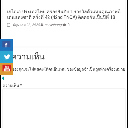
เอไอเอ ประเทศไทย ครองอันดับ 1 รางวัลตัวแทนคุณภาพดี
เด่นแห่งชาติ ครั้งที่ 42 (42nd TNQA) ติดต่อกันเป็นปีที่ 18
มิถุนายน 23, 2025
aneaphong
0
ใส่ความเห็น
อีเมลของคุณจะไม่แสดงให้คนอื่นเห็น
ช่องข้อมูลจำเป็นถูกทำเครื่องหมาย
*
ความเห็น
*