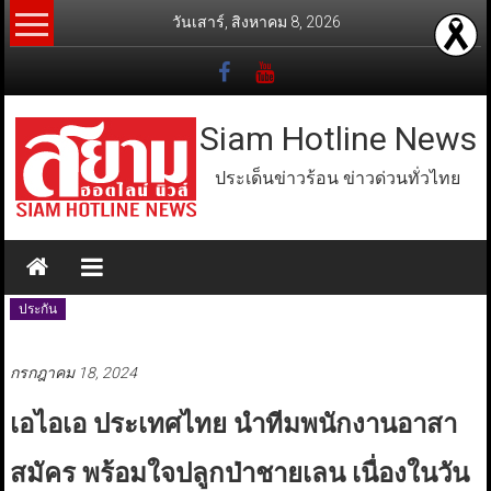
Skip
วันเสาร์, สิงหาคม 8, 2026
to
content
Siam Hotline News
ประเด็นข่าวร้อน ข่าวด่วนทั่วไทย
ประกัน
กรกฎาคม 18, 2024
เอไอเอ ประเทศไทย นำทีมพนักงานอาสา
สมัคร พร้อมใจปลูกป่าชายเลน เนื่องในวัน