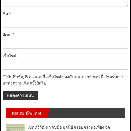
ชื่อ
*
อีเมล
*
เว็บไซต์
บันทึกชื่อ, อีเมล และชื่อเว็บไซต์ของฉันบนเบราว์เซอร์นี้ สำหรับการ
แสดงความเห็นครั้งถัดไป
สยาม อัพเดท
เขตทวีวัฒนา จับมือ มูลนิธิครอบครัวพอเพียง จัด