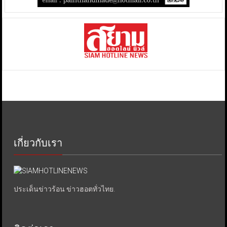
เกี่ยวกับเรา
ประเด็นข่าวร้อน ข่าวฮอตทั่วไทย.