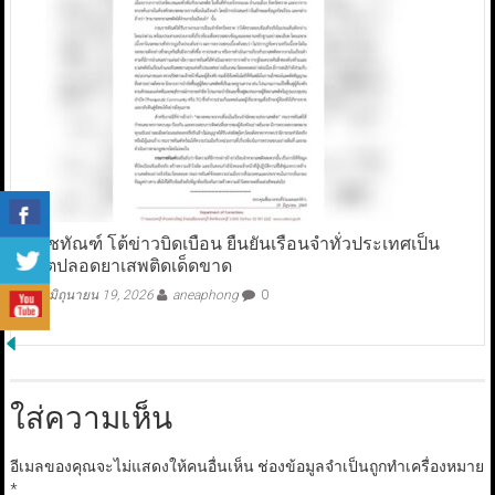
ราชทัณฑ์ โต้ข่าวบิดเบือน ยืนยันเรือนจำทั่วประเทศเป็น
เขตปลอดยาเสพติดเด็ดขาด
มิถุนายน 19, 2026
aneaphong
0
ใส่ความเห็น
อีเมลของคุณจะไม่แสดงให้คนอื่นเห็น
ช่องข้อมูลจำเป็นถูกทำเครื่องหมาย
*