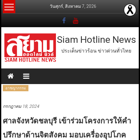
Skip
วันศุกร์, สิงหาคม 7, 2026
to
content
Siam Hotline News
ประเด็นข่าวร้อน ข่าวด่วนทั่วไทย
อาชญากรรม
กรกฎาคม 18, 2024
ศาลจังหวัดชลบุรี เข้าร่วมโครงการให้คำ
ปรึกษาด้านจิตสังคม มอบเครื่องอุปโภค