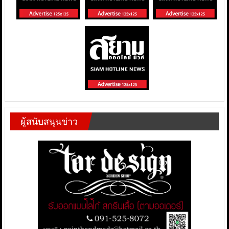
ผู้สนับสนุนข่าว