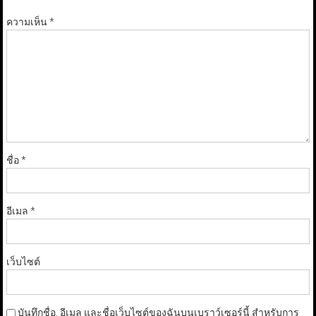
ความเห็น
*
ชื่อ
*
อีเมล
*
เว็บไซต์
บันทึกชื่อ, อีเมล และชื่อเว็บไซต์ของฉันบนเบราว์เซอร์นี้ สำหรับการ