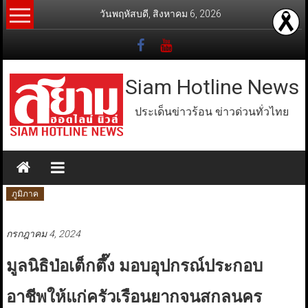
Skip
วันพฤหัสบดี, สิงหาคม 6, 2026
to
content
Siam Hotline News
ประเด็นข่าวร้อน ข่าวด่วนทั่วไทย
ภูมิภาค
กรกฎาคม 4, 2024
มูลนิธิป่อเต็กตึ๊ง มอบอุปกรณ์ประกอบ
อาชีพให้แก่ครัวเรือนยากจนสกลนคร