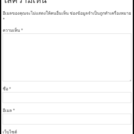
ใส่ความเห็น
อีเมลของคุณจะไม่แสดงให้คนอื่นเห็น
ช่องข้อมูลจำเป็นถูกทำเครื่องหมาย
*
ความเห็น
*
ชื่อ
*
อีเมล
*
เว็บไซต์