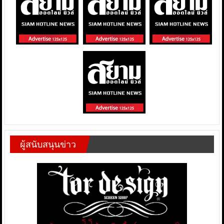
ผู้สนับสนุนข่าว