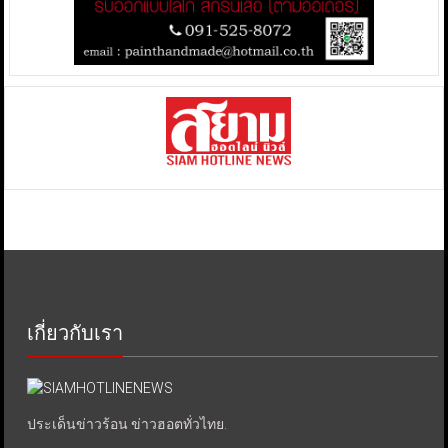
เกี่ยวกับเรา
ประเด็นข่าวร้อน ข่าวฮอตทั่วไทย.