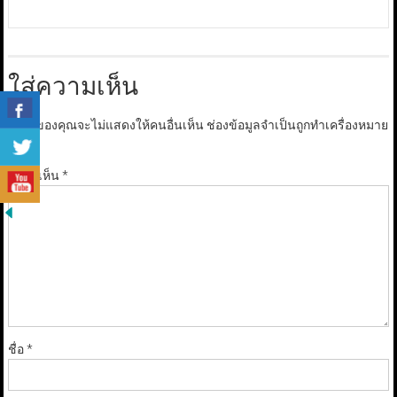
ใส่ความเห็น
อีเมลของคุณจะไม่แสดงให้คนอื่นเห็น
ช่องข้อมูลจำเป็นถูกทำเครื่องหมาย
*
ความเห็น
*
ชื่อ
*