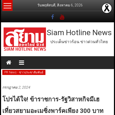
Skip
วันพฤหัสบดี, สิงหาคม 6, 2026
to
content
Siam Hotline News
ประเด็นข่าวร้อน ข่าวด่วนทั่วไทย
PR News - ข่าวประชาสัมพันธ์
กรกฎาคม 2, 2024
โปรได้ใจ! ข้าราชการ-รัฐวิสาหกิจมีเฮ
เที่ยวสยามอะเมซิ่งพาร์คเพียง 300 บาท