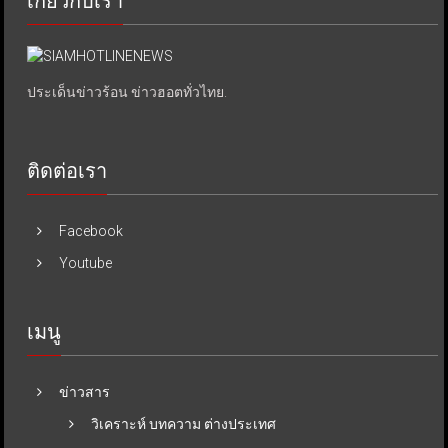
เกี่ยวกับเรา
ประเด็นข่าวร้อน ข่าวฮอตทั่วไทย.
ติดต่อเรา
Facebook
Youtube
เมนู
ข่าวสาร
วิเคราะห์ บทความ ต่างประเทศ