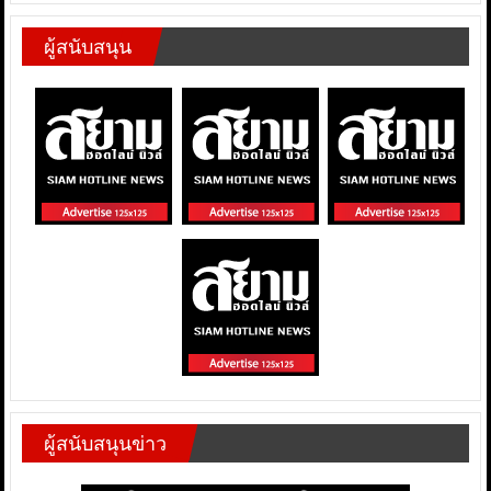
ผู้สนับสนุน
ผู้สนับสนุนข่าว