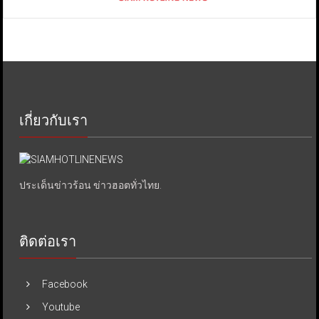
เกี่ยวกับเรา
ประเด็นข่าวร้อน ข่าวฮอตทั่วไทย.
ติดต่อเรา
Facebook
Youtube