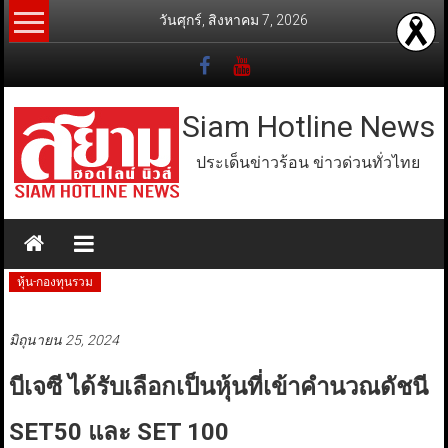
Skip
วันศุกร์, สิงหาคม 7, 2026
to
content
Siam Hotline News
ประเด็นข่าวร้อน ข่าวด่วนทั่วไทย
หุ้น-กองทุนรวม
มิถุนายน 25, 2024
บีเจซี ได้รับเลือกเป็นหุ้นที่เข้าคำนวณดัชนี
SET50 และ SET 100