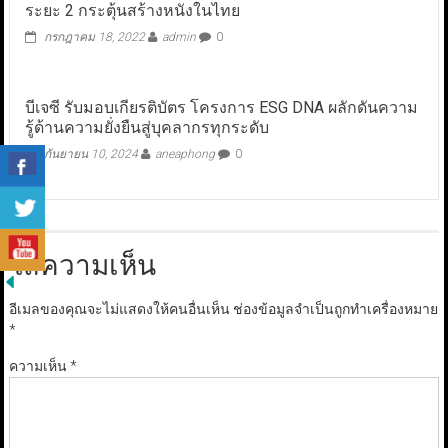
ระยะ 2 กระตุ้นสร้างหนังในไทย
กรกฎาคม 18, 2022
admin
0
บีเจซี รับมอบเกียรติบัตร โครงการ ESG DNA ผลักดันความ
รู้ด้านความยั่งยืนสู่บุคลากรทุกระดับ
กันยายน 10, 2024
aneaphong
0
ใส่ความเห็น
อีเมลของคุณจะไม่แสดงให้คนอื่นเห็น
ช่องข้อมูลจำเป็นถูกทำเครื่องหมาย
*
ความเห็น
*