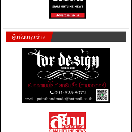
ผู้สนับสนุนข่าว