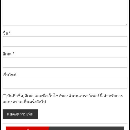
ชื่อ
*
อีเมล
*
เว็บไซต์
บันทึกชื่อ, อีเมล และชื่อเว็บไซต์ของฉันบนเบราว์เซอร์นี้ สำหรับการ
แสดงความเห็นครั้งถัดไป