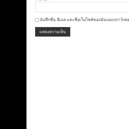
บันทึกชื่อ, อีเมล และชื่อเว็บไซต์ของฉันบนเบราว์เซ