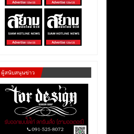
ผู้สนับสนุนข่าว