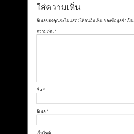
ใส่ความเห็น
อีเมลของคุณจะไม่แสดงให้คนอื่นเห็น
ช่องข้อมูลจำเป็
ความเห็น
*
ชื่อ
*
อีเมล
*
เว็บไซต์