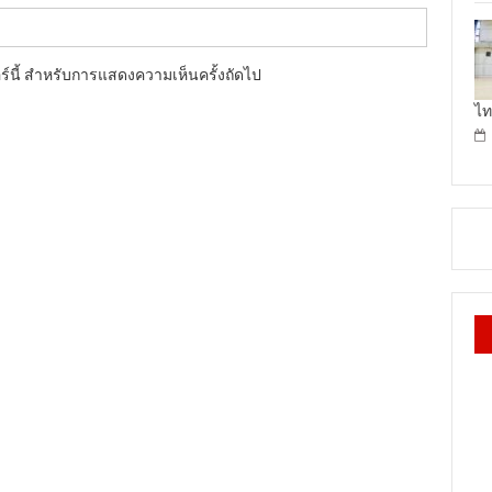
อร์นี้ สำหรับการแสดงความเห็นครั้งถัดไป
ไท