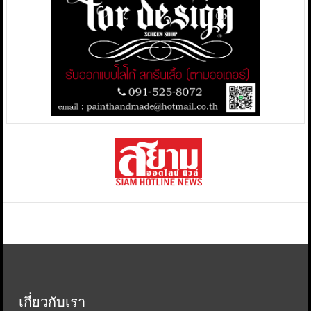
เกี่ยวกับเรา