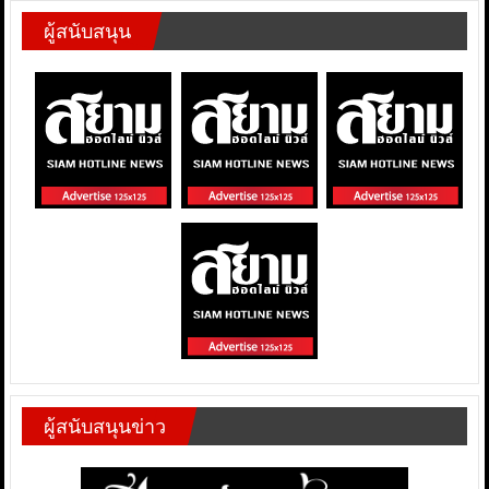
ผู้สนับสนุน
ผู้สนับสนุนข่าว