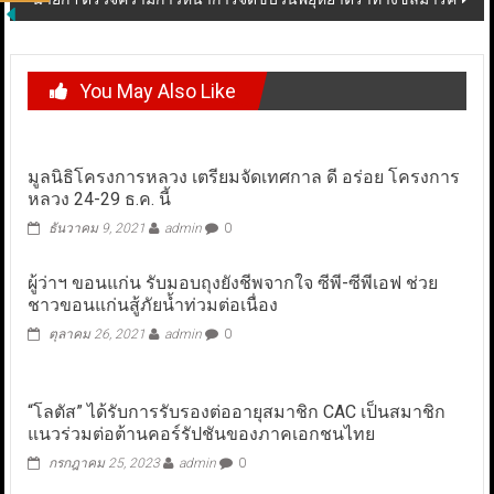
You May Also Like
มูลนิธิโครงการหลวง เตรียมจัดเทศกาล ดี อร่อย โครงการ
หลวง 24-29 ธ.ค. นี้
ธันวาคม 9, 2021
admin
0
ผู้ว่าฯ ขอนแก่น รับมอบถุงยังชีพจากใจ ซีพี-ซีพีเอฟ ช่วย
ชาวขอนแก่นสู้ภัยน้ำท่วมต่อเนื่อง
ตุลาคม 26, 2021
admin
0
“โลตัส” ได้รับการรับรองต่ออายุสมาชิก CAC เป็นสมาชิก
แนวร่วมต่อต้านคอร์รัปชันของภาคเอกชนไทย
กรกฎาคม 25, 2023
admin
0