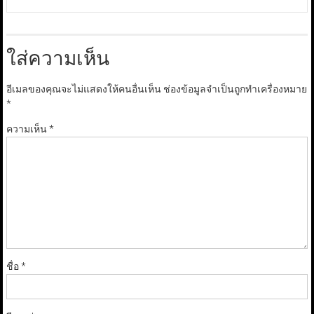
ใส่ความเห็น
อีเมลของคุณจะไม่แสดงให้คนอื่นเห็น
ช่องข้อมูลจำเป็นถูกทำเครื่องหมาย
*
ความเห็น
*
ชื่อ
*