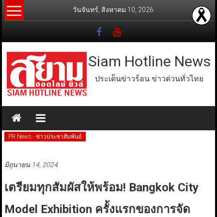
Skip
วันจันทร์, สิงหาคม 10, 2026
to
content
Siam Hotline News
ประเด็นข่าวร้อน ข่าวด่วนทั่วไทย
PR News - ข่าวประชาสัมพันธ์
มิถุนายน 14, 2024
เตรียมทุกสัมผัสให้พร้อม! Bangkok City
Model Exhibition ครั้งแรกของการจัด