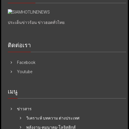
ประเด็นข่าวร้อน ข่าวฮอตทั่วไทย.
ติดต่อเรา
Facebook
Youtube
เมนู
ข่าวสาร
วิเคราะห์ บทความ ต่างประเทศ
พลังงาน-คมนาคม-โลจิสติกส์