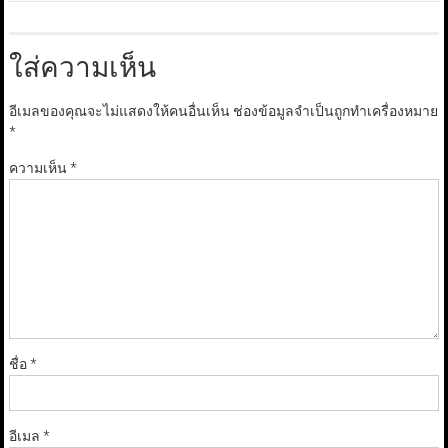
ใส่ความเห็น
อีเมลของคุณจะไม่แสดงให้คนอื่นเห็น
ช่องข้อมูลจำเป็นถูกทำเครื่องหมาย
*
ความเห็น
*
ชื่อ
*
อีเมล
*