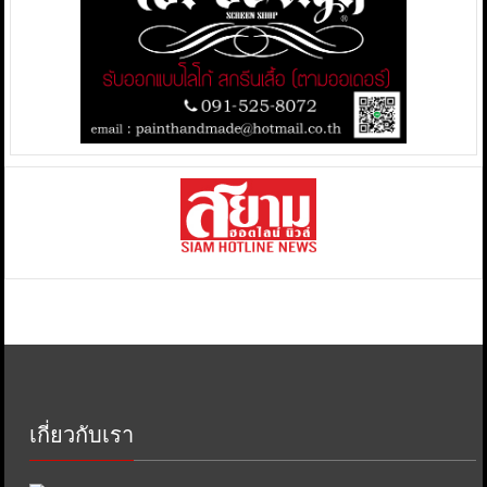
เกี่ยวกับเรา