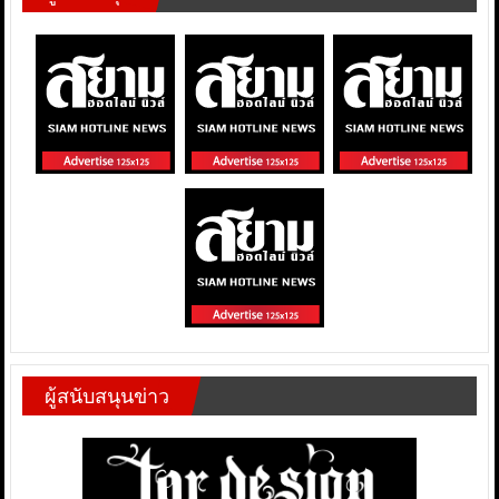
ผู้สนับสนุนข่าว