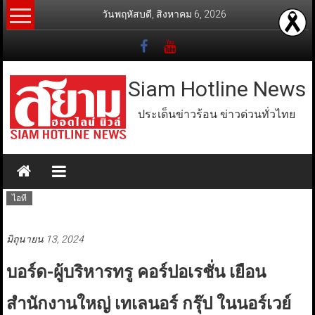
Skip
วันพฤหัสบดี, สิงหาคม 6, 2026
to
content
Siam Hotline News
ประเด็นข่าวร้อน ข่าวด่วนทั่วไทย
ไอที
มิถุนายน 13, 2024
บอร์ด-ผู้บริหารทรู คอร์ปอเรชั่น เยือน
สำนักงานใหญ่ เทเลนอร์ กรุ๊ป ในนอร์เวย์