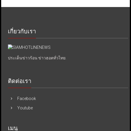
เกี่ยวกับเรา
ประเด็นข่าวร้อน ข่าวฮอตทั่วไทย.
ติดต่อเรา
Facebook
Youtube
เมนู