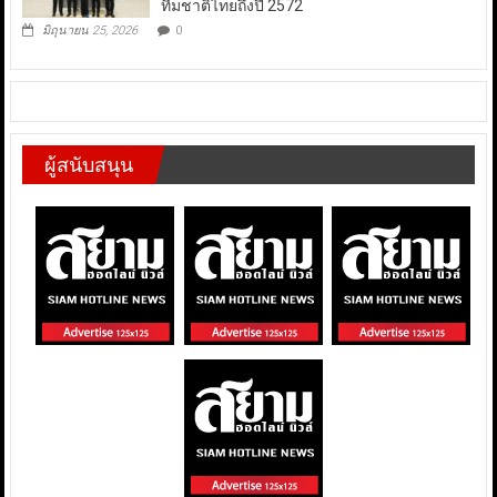
ทีมชาติไทยถึงปี 2572
มิถุนายน 25, 2026
0
ผู้สนับสนุน