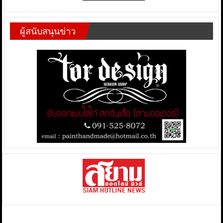
ผู้สนับสนุนข่าว