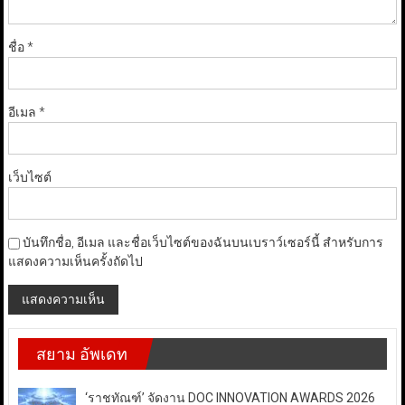
ชื่อ
*
อีเมล
*
เว็บไซต์
บันทึกชื่อ, อีเมล และชื่อเว็บไซต์ของฉันบนเบราว์เซอร์นี้ สำหรับการ
แสดงความเห็นครั้งถัดไป
สยาม อัพเดท
‘ราชทัณฑ์’ จัดงาน DOC INNOVATION AWARDS 2026