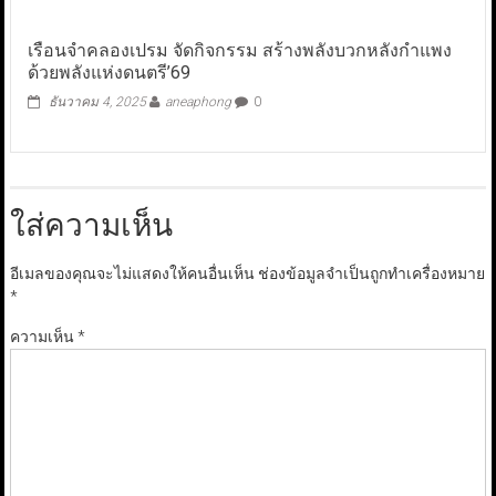
เรือนจำคลองเปรม จัดกิจกรรม สร้างพลังบวกหลังกำแพง
ด้วยพลังแห่งดนตรี’69
ธันวาคม 4, 2025
aneaphong
0
ใส่ความเห็น
อีเมลของคุณจะไม่แสดงให้คนอื่นเห็น
ช่องข้อมูลจำเป็นถูกทำเครื่องหมาย
*
ความเห็น
*