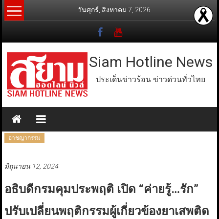
Skip
วันศุกร์, สิงหาคม 7, 2026
to
content
Siam Hotline News
ประเด็นข่าวร้อน ข่าวด่วนทั่วไทย
อาชญากรรม
มิถุนายน 12, 2024
อธิบดีกรมคุมประพฤติ เปิด “ค่ายรู้…รัก”
ปรับเปลี่ยนพฤติกรรมผู้เกี่ยวข้องยาเสพติด