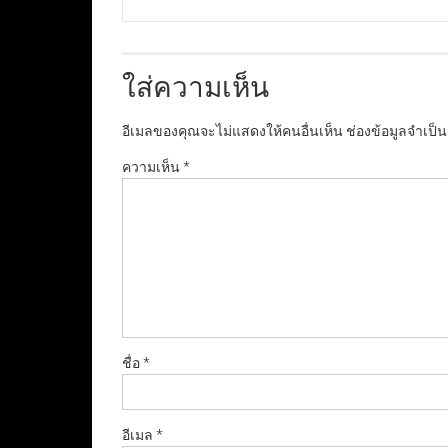
ใส่ความเห็น
อีเมลของคุณจะไม่แสดงให้คนอื่นเห็น
ช่องข้อมูลจำเป็
ความเห็น
*
ชื่อ
*
อีเมล
*