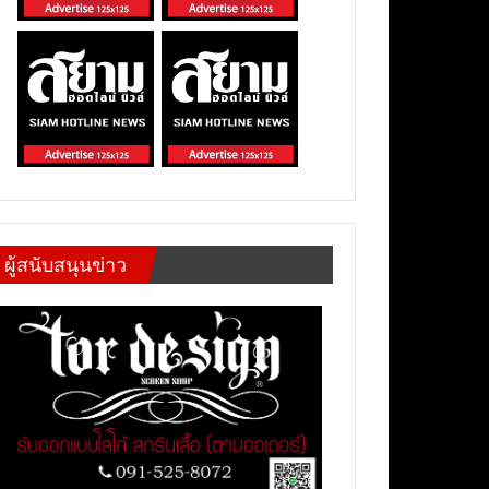
ผู้สนับสนุนข่าว