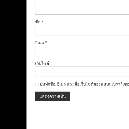
ชื่อ
*
อีเมล
*
เว็บไซต์
บันทึกชื่อ, อีเมล และชื่อเว็บไซต์ของฉันบนเบราว์เซ