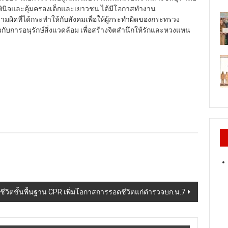
านพินิจและคุ้มครองเด็กและเยาวชน ได้มีโอกาสทำงาน
ดที่ได้กระทำให้กับสังคมเพื่อให้ผู้กระทำผิดของกระทรวง
วกับการอนุรักษ์สิ่งแวดล้อม เพื่อสร้างจิตสำนึกให้รักและหวงแหน
ีวิตขั้นพื้นฐาน CPR เพิ่มโอกาสการรอดชีวิตแก่ตำรวจบก.น.7