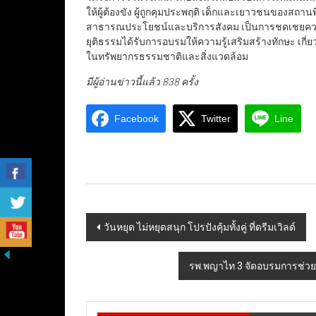
ให้ผู้ต้องขัง ผู้ถูกคุมประพฤติ เด็กและเยาวชนของสถ
สาธารณประโยชน์และบริการสังคม เป็นการชดเชยความผิ
ยุติธรรมได้รับการอบรมให้ความรู้เสริมสร้างทักษะ เกี่ย
ในทรัพยากรธรรมชาติและสิ่งแวดล้อม
มีผู้อ่านข่าวนี้แล้ว 838 ครั้ง
Facebook
Twitter
Line
Post
วันหยุด ไม่หยุดสนุก โปรปังคุ้มทั้งคู่ ที่ดรีมเวิลด์
navigation
รพ.พญาไท 3 จัดอบรมการช่วยช