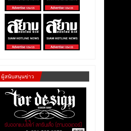
ผู้สนับสนุนข่าว