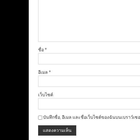
ชื่อ
*
อีเมล
*
เว็บไซต์
บันทึกชื่อ, อีเมล และชื่อเว็บไซต์ของฉันบนเบราว์เซ