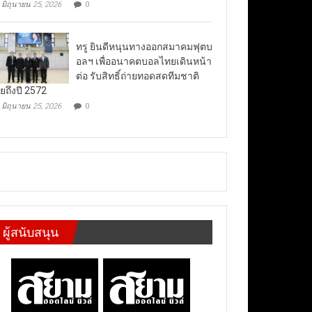
มิถุนายน 25, 2026
0
ทรู ยินดีหนุนทางออกสมาคมฟุตบ
อลฯ เพื่ออนาคตบอลไทยเดินหน้า
ต่อ รับสิทธิ์ถ่ายทอดสดทีมชาติ
ยถึงปี 2572
มิถุนายน 25, 2026
0
ผู้สนับสนุน