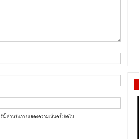
อร์นี้ สำหรับการแสดงความเห็นครั้งถัดไป