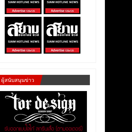
ผู้สนับสนุนข่าว