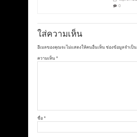
0
ใส่ความเห็น
อีเมลของคุณจะไม่แสดงให้คนอื่นเห็น
ช่องข้อมูลจำเป็
ความเห็น
*
ชื่อ
*