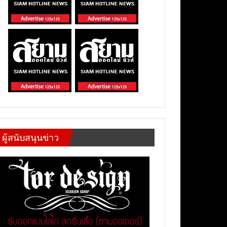
ผู้สนับสนุนข่าว