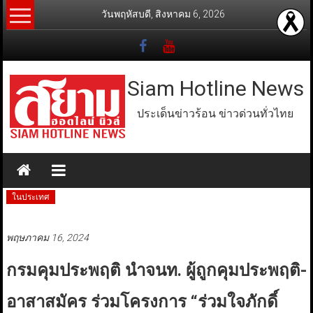
Skip
วันพฤหัสบดี, สิงหาคม 6, 2026
to
content
Siam Hotline News
ประเด็นข่าวร้อน ข่าวด่วนทั่วไทย
ในประเทศ
พฤษภาคม 16, 2024
กรมคุมประพฤติ นำจนท. ผู้ถูกคุมประพฤติ-
อาสาสมัคร ร่วมโครงการ “ร่วมใจภักดิ์