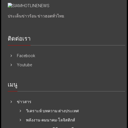
ประเด็นข่าวร้อน ข่าวฮอตทั่วไทย.
ติดต่อเรา
Facebook
Youtube
เมนู
ข่าวสาร
วิเคราะห์ บทความ ต่างประเทศ
พลังงาน-คมนาคม-โลจิสติกส์