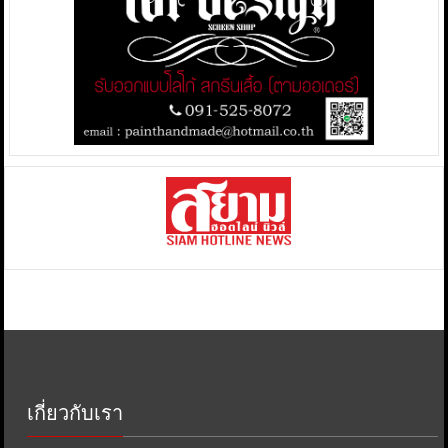
เกี่ยวกับเรา