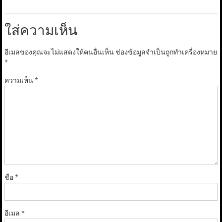
ใส่ความเห็น
อีเมลของคุณจะไม่แสดงให้คนอื่นเห็น
ช่องข้อมูลจำเป็นถูกทำเครื่องหมาย
*
ความเห็น
*
ชื่อ
*
อีเมล
*