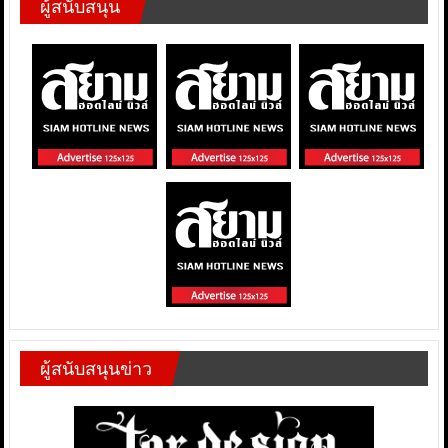
ผู้สนับสนุน
ผู้สนับสนุนข่าว