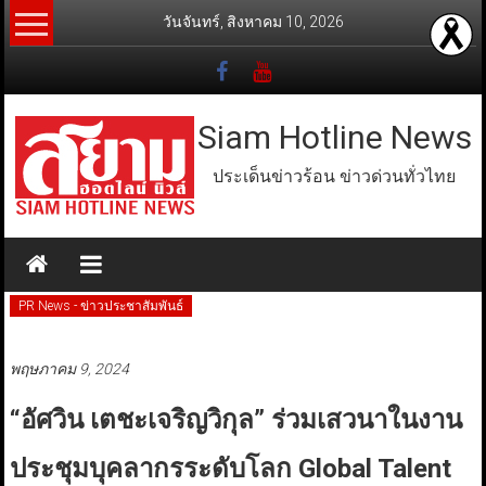
Skip
วันจันทร์, สิงหาคม 10, 2026
to
content
Siam Hotline News
ประเด็นข่าวร้อน ข่าวด่วนทั่วไทย
PR News - ข่าวประชาสัมพันธ์
พฤษภาคม 9, 2024
“อัศวิน เตชะเจริญวิกุล” ร่วมเสวนาในงาน
ประชุมบุคลากรระดับโลก Global Talent