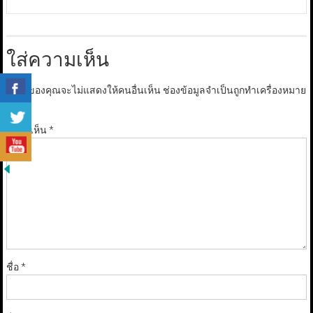
ใส่ความเห็น
อีเมลของคุณจะไม่แสดงให้คนอื่นเห็น
ช่องข้อมูลจำเป็นถูกทำเครื่องหมาย
*
ความเห็น
*
ชื่อ
*