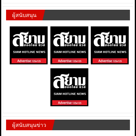
ผู้สนับสนุน
ผู้สนับสนุนข่าว