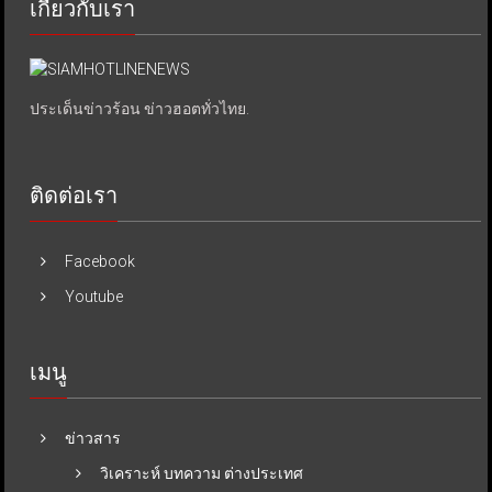
เกี่ยวกับเรา
ประเด็นข่าวร้อน ข่าวฮอตทั่วไทย.
ติดต่อเรา
Facebook
Youtube
เมนู
ข่าวสาร
วิเคราะห์ บทความ ต่างประเทศ