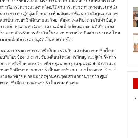
 นโยบายการขับเคลื่อนโครงการความร่วมมือต่างประเทศ ประกอบ
ธิการกับกระทรวงแรงงานโดยให้ผ่านกระทรวงการต่างประเทศ 2)
ต่างประเทศ สู่กลุ่มเป้าหมายเพื่อผลิตและพัฒนากำลังคุณคุณภาพ
าบันการอาชีวศึกษาและวิทยาลัยทุกแห่ง ที่ประชุมให้ทำข้อมูล
การแล้วส่งผ่านสำนักความร่วมมือเพื่อแจ้งหน่วยงานที่เกี่ยวข้อง
งบประมาณสำหรับการดำเนินโครงการความร่วมมือต่างประเทศ โดย
สนอเพื่อพิจารณาอนุมัติเป็นลำดับต่อไป
นคณะกรรมการการอาชีวศึกษา ร่วมกับ สถาบันการอาชีวศึกษา
บที่เกี่ยวข้อง และการขับเคลื่อนโครงการวิทยฐานะผู้สำเร็จการ
การอาชีวศึกษาและวิชาชีพ กลุ่มมาตรฐานคุณวุฒิ สำนักอำนวย
สถาบันการอาชีวศึกษาภาคกลาง 5 เป็นคณะทำงาน และโครงการ Smart
าและวิชาชีพ กลุ่มมาตรฐานคุณวุฒิ สำนักอำนวยการ ศูนย์
บันการอาชีวศึกษาภาคกลาง 5 เป็นคณะทำงาน