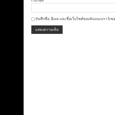
เว็บไซต์
บันทึกชื่อ, อีเมล และชื่อเว็บไซต์ของฉันบนเบราว์เซ