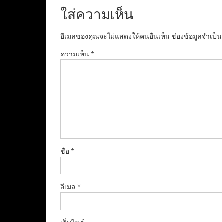
ใส่ความเห็น
อีเมลของคุณจะไม่แสดงให้คนอื่นเห็น
ช่องข้อมูลจำเป็
ความเห็น
*
ชื่อ
*
อีเมล
*