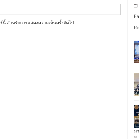
Fa
อร์นี้ สำหรับการแสดงความเห็นครั้งถัดไป
Re
มา