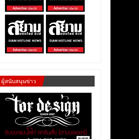
ผู้สนับสนุนข่าว