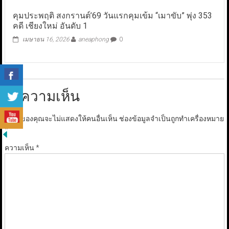
คุมประพฤติ สงกรานต์’69 วันแรกคุมเข้ม “เมาขับ” พุ่ง 353
คดี เชียงใหม่ อันดับ 1
เมษายน 16, 2026
aneaphong
0
ใส่ความเห็น
อีเมลของคุณจะไม่แสดงให้คนอื่นเห็น
ช่องข้อมูลจำเป็นถูกทำเครื่องหมาย
*
ความเห็น
*