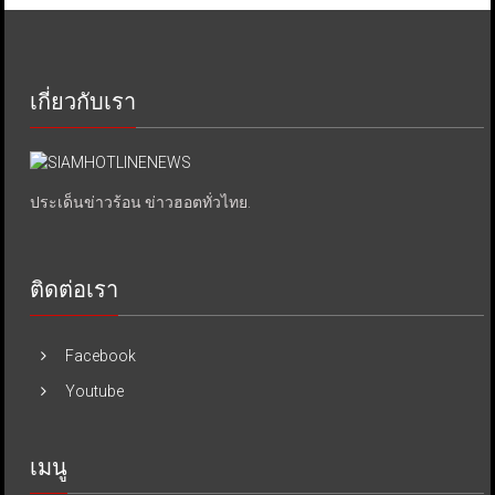
เกี่ยวกับเรา
ประเด็นข่าวร้อน ข่าวฮอตทั่วไทย.
ติดต่อเรา
Facebook
Youtube
เมนู