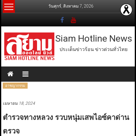
Skip
วันศุกร์, สิงหาคม 7, 2026
to
content
Siam Hotline News
ประเด็นข่าวร้อน ข่าวด่วนทั่วไทย
อาชญากรรม
เมษายน 18, 2024
ตำรวจทางหลวง รวบหนุ่มเสพไอซ์คาด่าน
ตรวจ