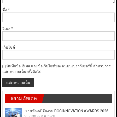
ชื่อ
*
อีเมล
*
เว็บไซต์
บันทึกชื่อ, อีเมล และชื่อเว็บไซต์ของฉันบนเบราว์เซอร์นี้ สำหรับการ
แสดงความเห็นครั้งถัดไป
สยาม อัพเดท
‘ราชทัณฑ์’ จัดงาน DOC INNOVATION AWARDS 2026
9:17 am
07 ส.ค. 2026