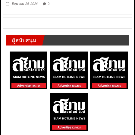
มิถุนายน 25, 2026
0
ผู้สนับสนุน