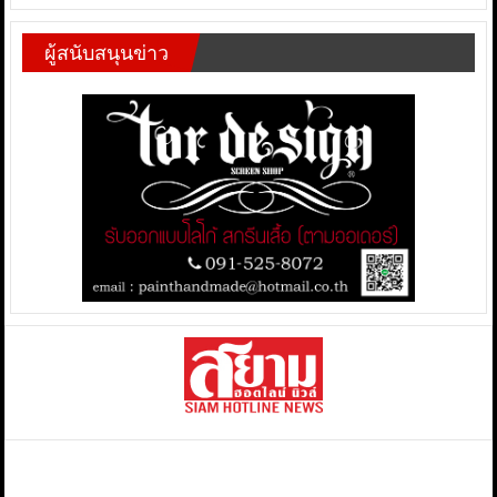
ผู้สนับสนุนข่าว