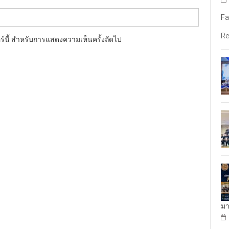
Fa
Re
อร์นี้ สำหรับการแสดงความเห็นครั้งถัดไป
มา