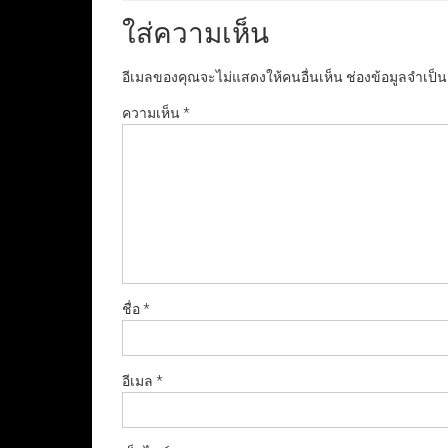
ใส่ความเห็น
อีเมลของคุณจะไม่แสดงให้คนอื่นเห็น
ช่องข้อมูลจำเป็
ความเห็น
*
ชื่อ
*
อีเมล
*