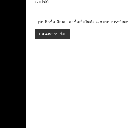
เว็บไซต์
บันทึกชื่อ, อีเมล และชื่อเว็บไซต์ของฉันบนเบราว์เซ