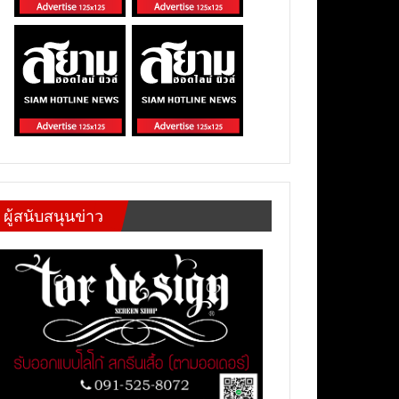
ผู้สนับสนุนข่าว