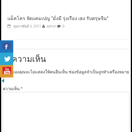
แม็คโคร จัดแคมเปญ “มั่งมี รุ่งเรือง เฮง รับตรุษจีน”
กุมภาพันธ์ 3, 2021
admin
0
ใส่ความเห็น
อีเมลของคุณจะไม่แสดงให้คนอื่นเห็น
ช่องข้อมูลจำเป็นถูกทำเครื่องหมาย
*
ความเห็น
*