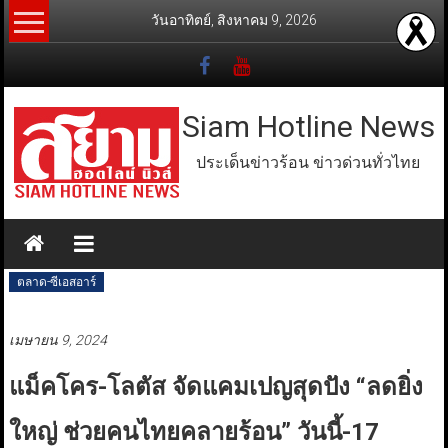
Skip
วันอาทิตย์, สิงหาคม 9, 2026
to
content
Siam Hotline News
ประเด็นข่าวร้อน ข่าวด่วนทั่วไทย
ตลาด-ซีเอสอาร์
เมษายน 9, 2024
แม็คโคร-โลตัส จัดแคมเปญสุดปัง “ลดยิ่ง
ใหญ่ ช่วยคนไทยคลายร้อน” วันนี้-17