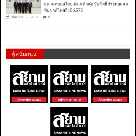
อนาคตบอลไทยเดินหน้าต่อ รับสิทธิ์ถ่ายทอดสด
ทีมชาติไทยถึงปี 2572
มิถุนายน 25, 2026
0
ผู้สนับสนุน