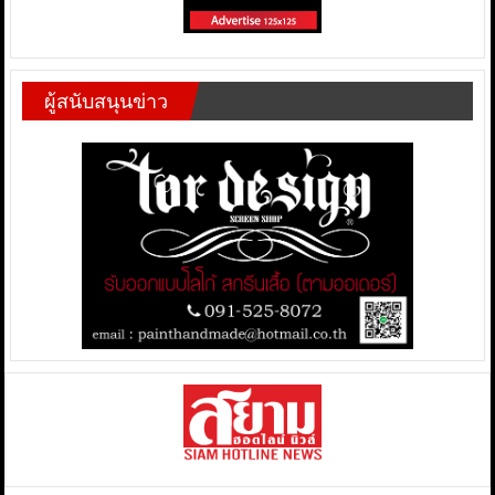
ผู้สนับสนุนข่าว