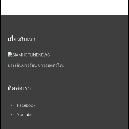
เกี่ยวกับเรา
ประเด็นข่าวร้อน ข่าวฮอตทั่วไทย.
ติดต่อเรา
Facebook
Youtube