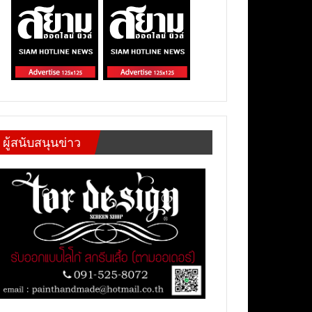
ผู้สนับสนุนข่าว