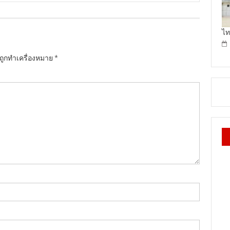
ไท
นถูกทำเครื่องหมาย
*