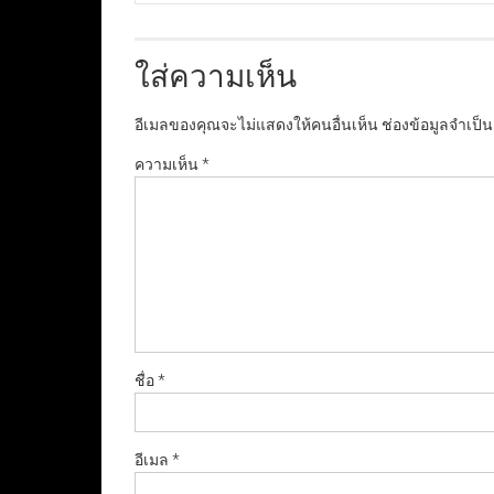
ใส่ความเห็น
อีเมลของคุณจะไม่แสดงให้คนอื่นเห็น
ช่องข้อมูลจำเป็
ความเห็น
*
ชื่อ
*
อีเมล
*