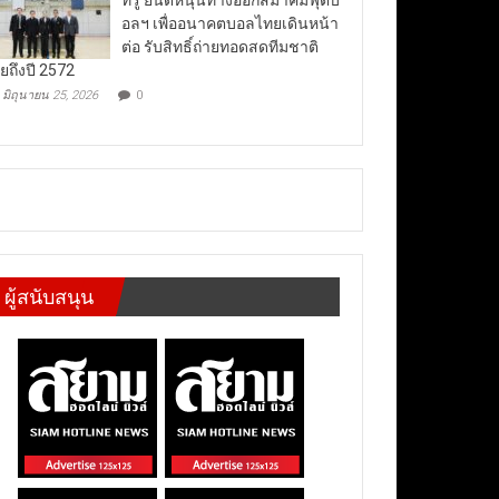
อลฯ เพื่ออนาคตบอลไทยเดินหน้า
ต่อ รับสิทธิ์ถ่ายทอดสดทีมชาติ
ยถึงปี 2572
มิถุนายน 25, 2026
0
ผู้สนับสนุน