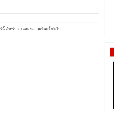
อร์นี้ สำหรับการแสดงความเห็นครั้งถัดไป