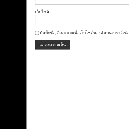
เว็บไซต์
บันทึกชื่อ, อีเมล และชื่อเว็บไซต์ของฉันบนเบราว์เซ