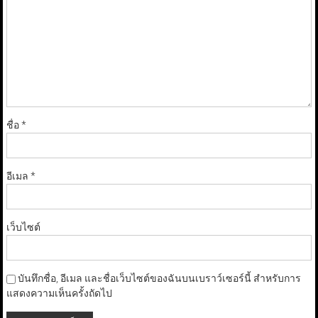
ชื่อ
*
อีเมล
*
เว็บไซต์
บันทึกชื่อ, อีเมล และชื่อเว็บไซต์ของฉันบนเบราว์เซอร์นี้ สำหรับการ
แสดงความเห็นครั้งถัดไป