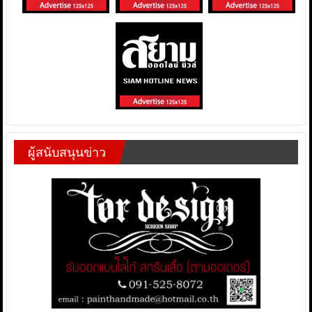
ผู้สนับสนุนข่าว