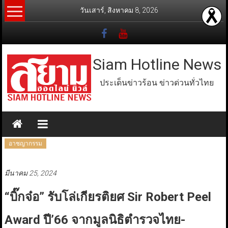
Skip
วันเสาร์, สิงหาคม 8, 2026
to
content
Siam Hotline News
ประเด็นข่าวร้อน ข่าวด่วนทั่วไทย
อาชญากรรม
มีนาคม 25, 2024
“บิ๊กจ๋อ” รับโล่เกียรติยศ Sir Robert Peel
Award ปี’66 จากมูลนิธิตำรวจไทย-