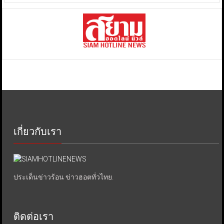
เกี่ยวกับเรา
ประเด็นข่าวร้อน ข่าวฮอตทั่วไทย.
ติดต่อเรา