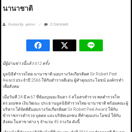
นานาชาติ
Posted By: admin
0 Comment
มีผู้อ่านข่าวนี้แล้ว 612 ครั้ง
มูลนิธิตำรวจไทย-นานาชาติ มอบรางวัลเกียรติยศ Sir Robert Peel
Award ประจำปี 2566 ให้กับตำรวจดีเด่น ผู้ทำคุณประโยชน์ องค์กรทำ
เพื่อสังคม
เมื่อวันที่ 24 มี.ค.67 ที่ห้องบุณยะจินดา 4 สโมสรตำรวจ พลตำรวจโท
ดร.มณฑล เงินวัฒนะ ประธานมูลนิธิตำรวจไทย-นานาชาติ พร้อมคณะผู้
บริหาร ได้จัดพิธีมอบรางวัลเกียรติยศ Sir Robert Peel Award ให้กับ
ข้าราชการตำรวจ บุคคล และบริษัทเอกชน ที่ทำคุณประโยชน์ ให้กับ
สังคม ในสาขาต่าง ๆ จำนวน 45 รางวัล ดังนี้