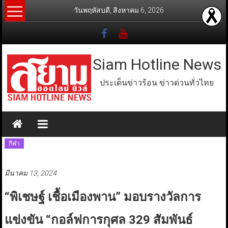
Skip
วันพฤหัสบดี, สิงหาคม 6, 2026
to
content
Siam Hotline News
ประเด็นข่าวร้อน ข่าวด่วนทั่วไทย
กีฬา
มีนาคม 13, 2024
“พิเชษฐ์ เชื้อเมืองพาน” มอบรางวัลการ
แข่งขัน “กอล์ฟการกุศล 329 สัมพันธ์