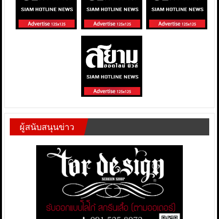
ผู้สนับสนุนข่าว