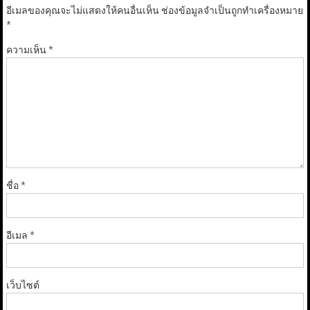
อีเมลของคุณจะไม่แสดงให้คนอื่นเห็น
ช่องข้อมูลจำเป็นถูกทำเครื่องหมาย
*
ความเห็น
*
ชื่อ
*
อีเมล
*
เว็บไซต์