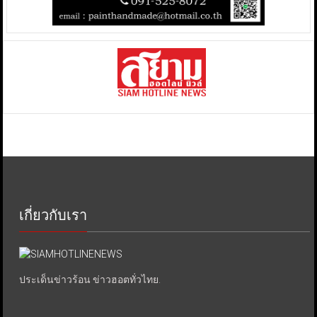
เกี่ยวกับเรา
ประเด็นข่าวร้อน ข่าวฮอตทั่วไทย.