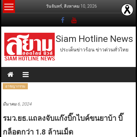
Skip
วันจันทร์, สิงหาคม 10, 2026
to
content
Siam Hotline News
ประเด็นข่าวร้อน ข่าวด่วนทั่วไทย
อาชญากรรม
มีนาคม 6, 2024
รมว.ยธ.แถลงจับแก๊งบิ๊กไบค์ขนยาบ้า บิ๊
กล็อตกว่า 1.8 ล้านเม็ด