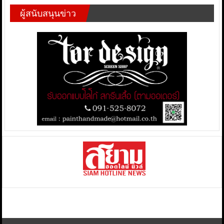
ผู้สนับสนุนข่าว