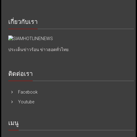
เกี่ยวกับเรา
ประเด็นข่าวร้อน ข่าวฮอตทั่วไทย.
ติดต่อเรา
Facebook
Youtube
เมนู