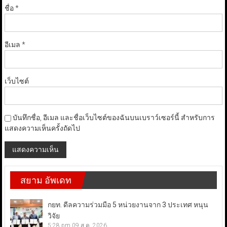
ชื่อ
*
อีเมล
*
เว็บไซต์
บันทึกชื่อ, อีเมล และชื่อเว็บไซต์ของฉันบนเบราว์เซอร์นี้ สำหรับการ
แสดงความเห็นครั้งถัดไป
สยาม อัพเดท
กยท. ดีลความร่วมมือ 5 หน่วยงานจาก 3 ประเทศ หนุน
วิจัย
5:28 pm
09 ส.ค. 2026