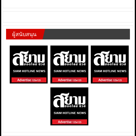
ผู้สนับสนุน