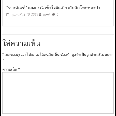
“ราชทัณฑ์” แจงกรณี เข้าใจผิดเกี่ยวกับนักโทษหลงป่า
กุมภาพันธ์ 10, 2024
admin
0
ใส่ความเห็น
อีเมลของคุณจะไม่แสดงให้คนอื่นเห็น
ช่องข้อมูลจำเป็นถูกทำเครื่องหมาย
*
ความเห็น
*