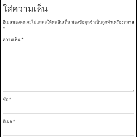
ใส่ความเห็น
อีเมลของคุณจะไม่แสดงให้คนอื่นเห็น
ช่องข้อมูลจำเป็นถูกทำเครื่องหมาย
*
ความเห็น
*
ชื่อ
*
อีเมล
*