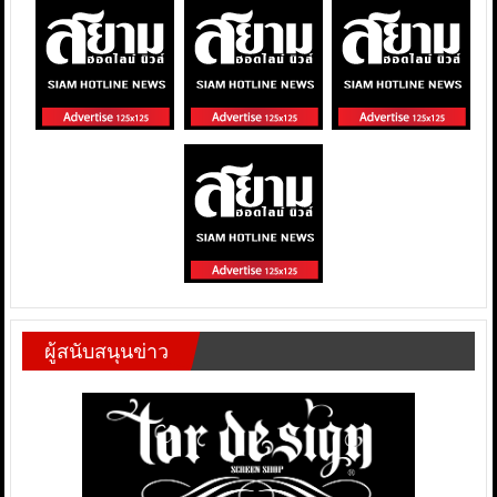
ผู้สนับสนุนข่าว