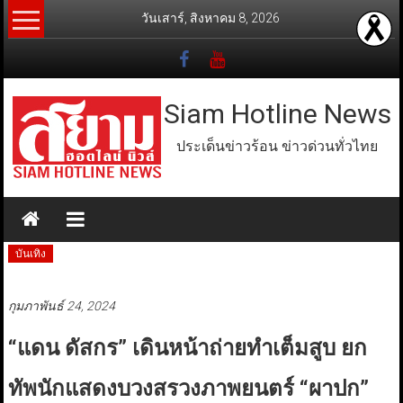
Skip
วันเสาร์, สิงหาคม 8, 2026
to
content
Siam Hotline News
ประเด็นข่าวร้อน ข่าวด่วนทั่วไทย
บันเทิง
กุมภาพันธ์ 24, 2024
“แดน ดัสกร” เดินหน้าถ่ายทำเต็มสูบ ยก
ทัพนักแสดงบวงสรวงภาพยนตร์ “ผาปก”