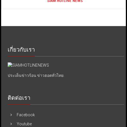
เกี่ยวกับเรา
ประเด็นข่าวร้อน ข่าวฮอตทั่วไทย.
ติดต่อเรา
Facebook
Youtube