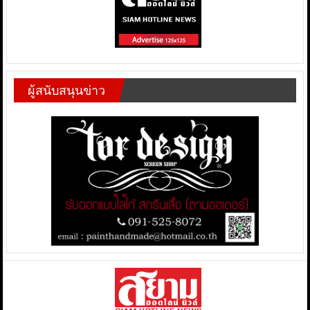
ผู้สนับสนุนข่าว