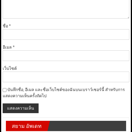
ชื่อ
*
อีเมล
*
เว็บไซต์
บันทึกชื่อ, อีเมล และชื่อเว็บไซต์ของฉันบนเบราว์เซอร์นี้ สำหรับการ
แสดงความเห็นครั้งถัดไป
สยาม อัพเดท