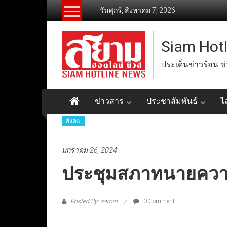
Skip
วันศุกร์, สิงหาคม 7, 2026
to
content
Siam Hot
ประเด็นข่าวร้อน ข
ข่าวสาร
ประชาสัมพันธ์
ไ
สังคม
มกราคม 26, 2024
ประชุมสภาทนายควา
Posted By: admin
0 Comment