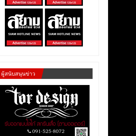
ผู้สนับสนุนข่าว