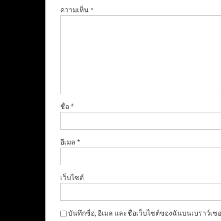
ความเห็น
*
ชื่อ
*
อีเมล
*
เว็บไซต์
บันทึกชื่อ, อีเมล และชื่อเว็บไซต์ของฉันบนเบราว์เซ