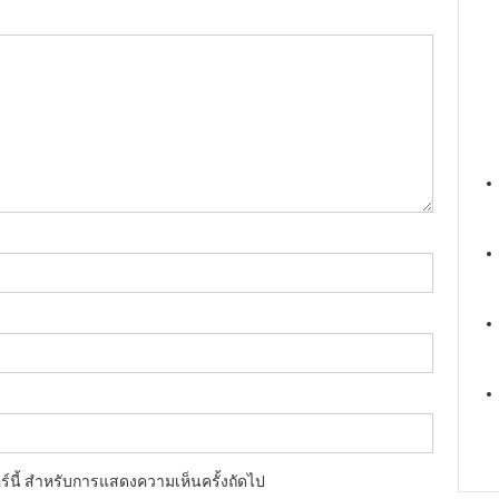
อร์นี้ สำหรับการแสดงความเห็นครั้งถัดไป