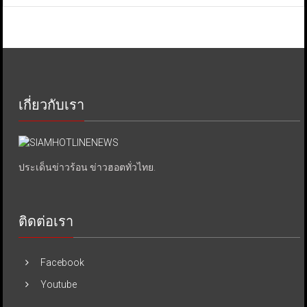
เกี่ยวกับเรา
ประเด็นข่าวร้อน ข่าวฮอตทั่วไทย.
ติดต่อเรา
Facebook
Youtube