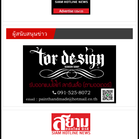
ผู้สนับสนุนข่าว