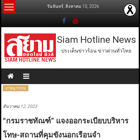
Skip
วันจันทร์, สิงหาคม 10, 2026
to
content
Siam Hotline News
ประเด็นข่าวร้อน ข่าวด่วนทั่วไทย
อาชญากรรม
ธันวาคม 12, 2023
“กรมราชทัณฑ์” แจงออกระเบียบบริหาร
โทษ-สถานที่คุมขังนอกเรือนจำ