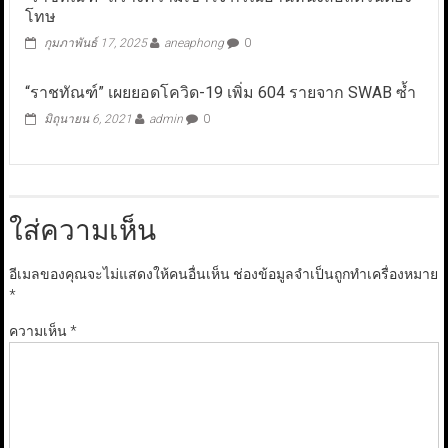
โทษ
กุมภาพันธ์ 17, 2025
aneaphong
0
“ราชทัณฑ์” เผยยอดโควิด-19 เพิ่ม 604 รายจาก SWAB ซ้ำ
มิถุนายน 6, 2021
admin
0
ใส่ความเห็น
อีเมลของคุณจะไม่แสดงให้คนอื่นเห็น
ช่องข้อมูลจำเป็นถูกทำเครื่องหมาย
*
ความเห็น
*