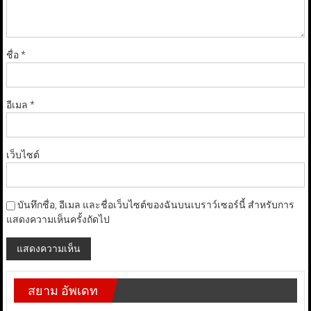
ชื่อ
*
อีเมล
*
เว็บไซต์
บันทึกชื่อ, อีเมล และชื่อเว็บไซต์ของฉันบนเบราว์เซอร์นี้ สำหรับการ
แสดงความเห็นครั้งถัดไป
สยาม อัพเดท