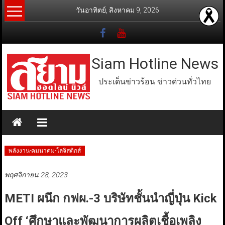
Skip
วันอาทิตย์, สิงหาคม 9, 2026
to
content
Siam Hotline News
ประเด็นข่าวร้อน ข่าวด่วนทั่วไทย
พลังงาน-คมนาคม-โลจิสติกส์
พฤศจิกายน 28, 2023
METI ผนึก กฟผ.-3 บริษัทชั้นนำญี่ปุ่น Kick
Off ‘ศึกษาและพัฒนาการผลิตเชื้อเพลิง