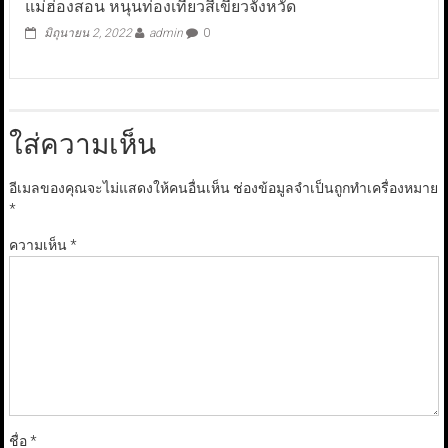
แม่ฮ่องสอน หนุนท่องเที่ยวสีเขียวจังหวัด
มิถุนายน 2, 2022
admin
0
ใส่ความเห็น
อีเมลของคุณจะไม่แสดงให้คนอื่นเห็น
ช่องข้อมูลจำเป็นถูกทำเครื่องหมาย
*
ความเห็น
*
ชื่อ
*