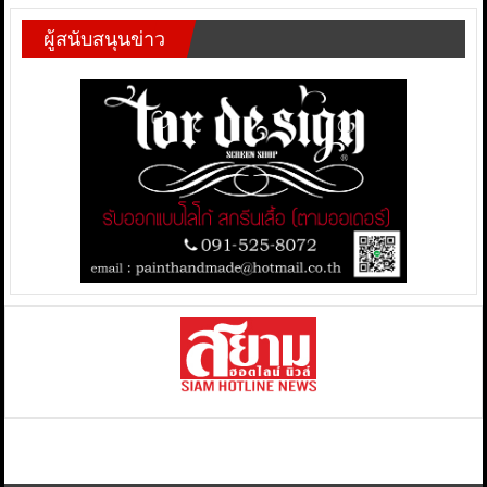
ผู้สนับสนุนข่าว