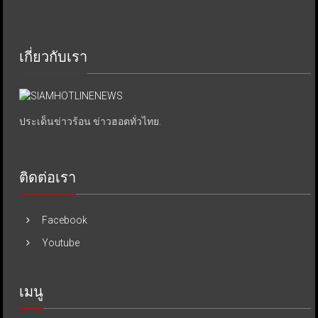
เกี่ยวกับเรา
ประเด็นข่าวร้อน ข่าวฮอตทั่วไทย.
ติดต่อเรา
Facebook
Youtube
เมนู