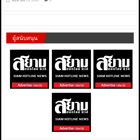
มิถุนายน 25, 2026
0
ผู้สนับสนุน