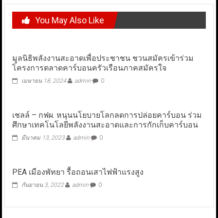
You May Also Like
มูลนิธิพลังงานสะอาดเพื่อประชาชน ชวนสมัครเข้าร่วม
โครงการตลาดคาร์บอนครัวเรือนภาคสมัครใจ
เมษายน 18, 2024
admin
0
เชลล์ – กฟผ. หนุนนโยบายโลกลดการปล่อยคาร์บอน ร่วม
ศึกษาเทคโนโลยีพลังงานสะอาดและการกักเก็บคาร์บอน
มีนาคม 13, 2023
admin
0
PEA เมืองพัทยา รื้อถอนเสาไฟฟ้าแรงสูง
กันยายน 3, 2022
admin
0