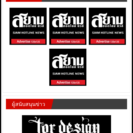
ผู้สนับสนุนข่าว