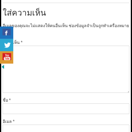
ใส่ความเห็น
อีเมลของคุณจะไม่แสดงให้คนอื่นเห็น
ช่องข้อมูลจำเป็นถูกทำเครื่องหมาย
*
ความเห็น
*
ชื่อ
*
อีเมล
*