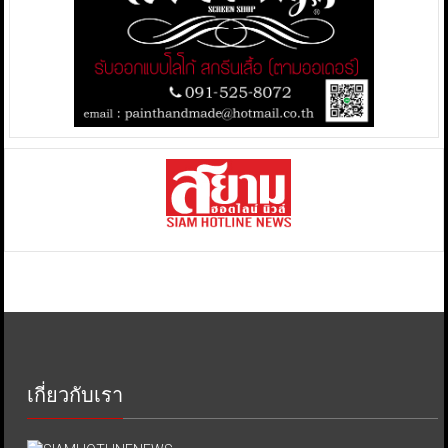
เกี่ยวกับเรา