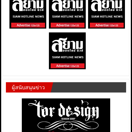
ผู้สนับสนุนข่าว