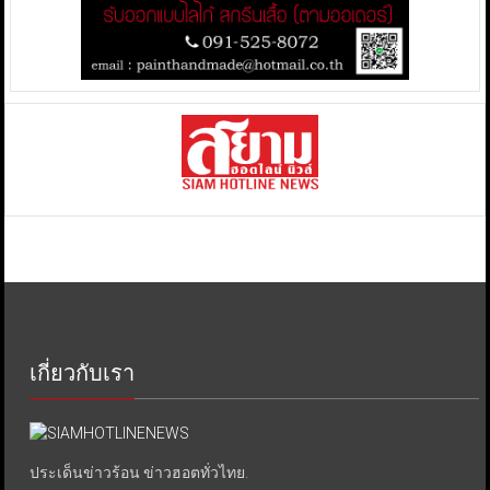
เกี่ยวกับเรา
ประเด็นข่าวร้อน ข่าวฮอตทั่วไทย.