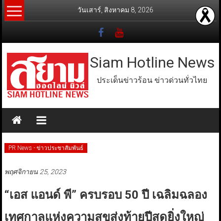
Skip
วันเสาร์, สิงหาคม 8, 2026
to
content
Siam Hotline News
ประเด็นข่าวร้อน ข่าวด่วนทั่วไทย
PR News - ข่าวประชาสัมพันธ์
พฤศจิกายน 25, 2023
“เอส แอนด์ พี” ครบรอบ 50 ปี เฉลิมฉลอง
เทศกาลแห่งความสุขส่งท้ายปีสุดยิ่งใหญ่