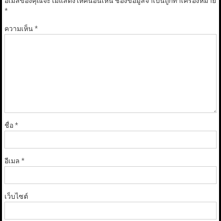
อีเมลของคุณจะไม่แสดงให้คนอื่นเห็น
ช่องข้อมูลจำเป็นถูกทำเครื่องหมาย
*
ความเห็น
*
ชื่อ
*
อีเมล
*
เว็บไซต์