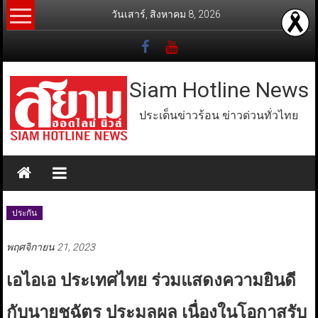
Skip
วันเสาร์, สิงหาคม 8, 2026
to
content
Siam Hotline News
ประเด็นข่าวร้อน ข่าวด่วนทั่วไทย
ประกัน
พฤศจิกายน 21, 2023
เอไอเอ ประเทศไทย ร่วมแสดงความยินดี
กับนายชูฉัตร ประมูลผล เนื่องในโอกาสรับ