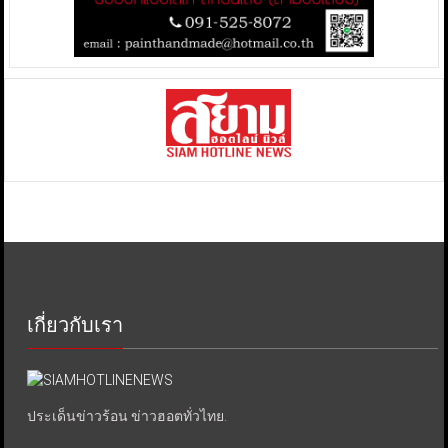
เกี่ยวกับเรา
ประเด็นข่าวร้อน ข่าวฮอตทั่วไทย.