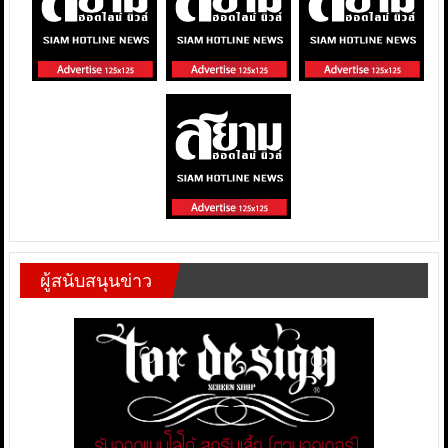
ผู้สนับสนุนข่าว