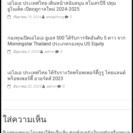
เอไอเอ ประเทศไทย เดินหน้าสนับสนุน สโมสรบีจี ปทุม
ยูไนเต็ด เปิดฤดูกาลใหม่ 2024-2025
กันยายน 19, 2024
aneaphong
0
กองทุนเปิดเอไอเอ ยูเอส 500 ได้รับการจัดอันดับ 5 ดาว จาก
Morningstar Thailand ประเภทกองทุน US Equity
มิถุนายน 3, 2024
admin
0
เอไอเอ ประเทศไทย ได้รับรางวัลพร็อพเพอร์ตี้กูรู ไทยแลนด์
พร็อพเพอร์ตี้ อวอร์ดส์ 2023
ธันวาคม 22, 2023
admin
0
ใส่ความเห็น
อีเมลของคุณจะไม่แสดงให้คนอื่นเห็น
ช่องข้อมูลจำเป็นถูกทำเครื่องหมาย