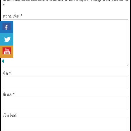
*
ความเห็น
*
ชื่อ
*
อีเมล
*
เว็บไซต์