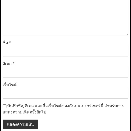
ชื่อ
*
อีเมล
*
เว็บไซต์
บันทึกชื่อ, อีเมล และชื่อเว็บไซต์ของฉันบนเบราว์เซอร์นี้ สำหรับการ
แสดงความเห็นครั้งถัดไป