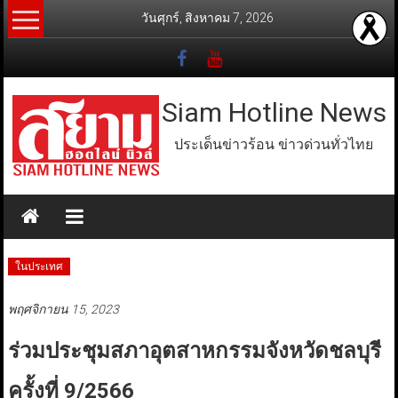
Skip
วันศุกร์, สิงหาคม 7, 2026
to
content
Siam Hotline News
ประเด็นข่าวร้อน ข่าวด่วนทั่วไทย
ในประเทศ
พฤศจิกายน 15, 2023
ร่วมประชุมสภาอุตสาหกรรมจังหวัดชลบุรี
ครั้งที่ 9/2566