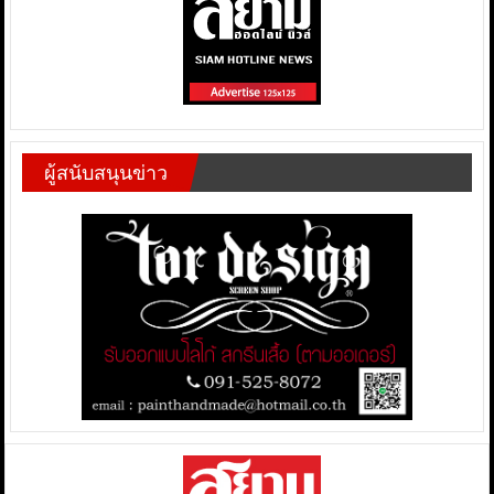
ผู้สนับสนุนข่าว