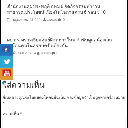
สำนักงานคุมประพฤติ กทม.6 จัดกิจกรรมทำงาน
สาธารณประโยชน์ เนื่องในโอกาสครบ 6 รอบ ร.10
พฤษภาคม 18, 2024
admin
0
ผบ.ทร. ตรวจเยี่ยมศูนย์ฝึกทหารใหม่ กำชับดูแลน้องเล็ก
เหมือนคนในครอบครัวเดียวกัน
มีนาคม 2, 2024
admin
0
ใส่ความเห็น
อีเมลของคุณจะไม่แสดงให้คนอื่นเห็น
ช่องข้อมูลจำเป็นถูกทำเครื่องหมาย
*
ความเห็น
*