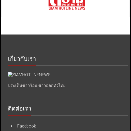
เกี่ยวกับเรา
ประเด็นข่าวร้อน ข่าวฮอตทั่วไทย.
ติดต่อเรา
Facebook