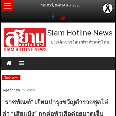
Skip
วันเสาร์, สิงหาคม 8, 2026
to
content
Siam Hotline News
ประเด็นข่าวร้อน ข่าวด่วนทั่วไทย
ในประเทศ
พฤศจิกายน 13, 2023
“ราชทัณฑ์” เยี่ยมบำรุงขวัญตำรวจชุดไล่
ล่า “เสี่ยแป้ง” ถูกต่อหัวเสือต่อยบาดเจ็บ