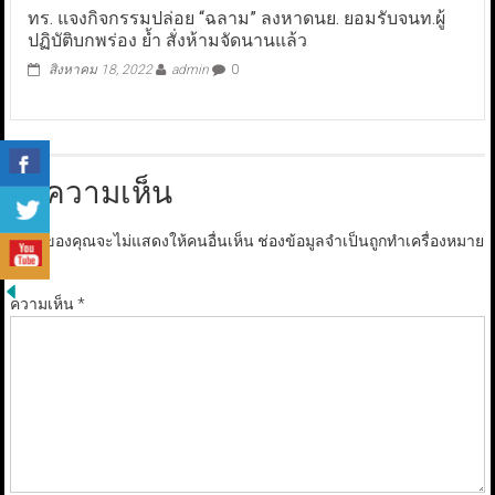
ทร. แจงกิจกรรมปล่อย “ฉลาม” ลงหาดนย. ยอมรับจนท.ผู้
ปฏิบัติบกพร่อง ย้ำ สั่งห้ามจัดนานแล้ว
สิงหาคม 18, 2022
admin
0
ใส่ความเห็น
อีเมลของคุณจะไม่แสดงให้คนอื่นเห็น
ช่องข้อมูลจำเป็นถูกทำเครื่องหมาย
*
ความเห็น
*