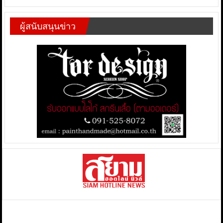
ผู้สนับสนุนข่าว