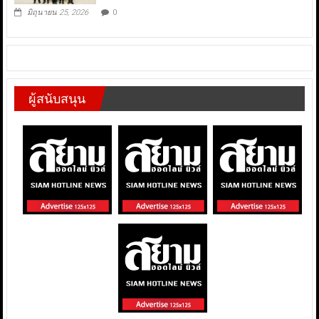
มิถุนายน 25, 2026
0
ผู้สนับสนุน