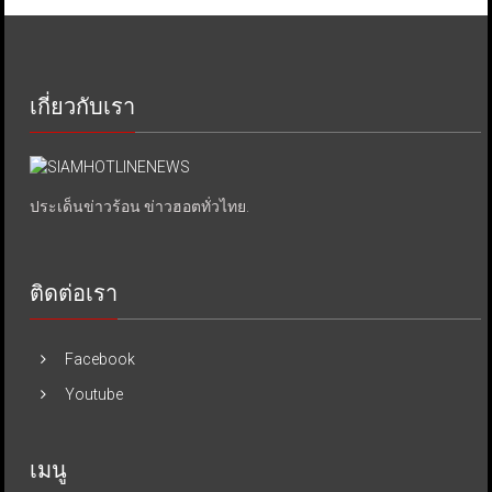
เกี่ยวกับเรา
ประเด็นข่าวร้อน ข่าวฮอตทั่วไทย.
ติดต่อเรา
Facebook
Youtube
เมนู