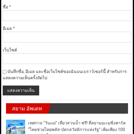
ชื่อ
*
อีเมล
*
เว็บไซต์
บันทึกชื่อ, อีเมล และชื่อเว็บไซต์ของฉันบนเบราว์เซอร์นี้ สำหรับการ
แสดงความเห็นครั้งถัดไป
สยาม อัพเดท
เทศกาล “วันแม่” เที่ยวสวนน้ำ ฟรี! ที่สยามอะเมซิ่งพาร์ค
“ไทยช่วยไทยพลัส-บัตรสวัสดิการแห่งรัฐ” เพิ่มเพียง 100