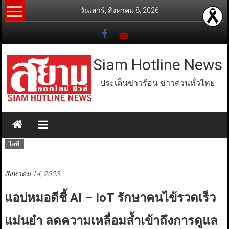
Skip
วันเสาร์, สิงหาคม 8, 2026
to
content
Siam Hotline News
ประเด็นข่าวร้อน ข่าวด่วนทั่วไทย
ไอที
สิงหาคม 14, 2023
แอปหมอดีชี้ AI – IoT รักษาคนไข้รวดเร็ว
แม่นยำ ลดความเหลื่อมล้ำเข้าถึงการดูแล