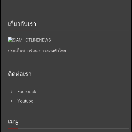
เกี่ยวกับเรา
ประเด็นข่าวร้อน ข่าวฮอตทั่วไทย.
ติดต่อเรา
Facebook
Youtube
เมนู