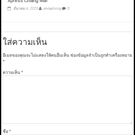
Xpress Chiang Mai
มีนาคม 6, 2025
aneaphong
0
ใส่ความเห็น
อีเมลของคุณจะไม่แสดงให้คนอื่นเห็น
ช่องข้อมูลจำเป็นถูกทำเครื่องหมาย
*
ความเห็น
*
ชื่อ
*