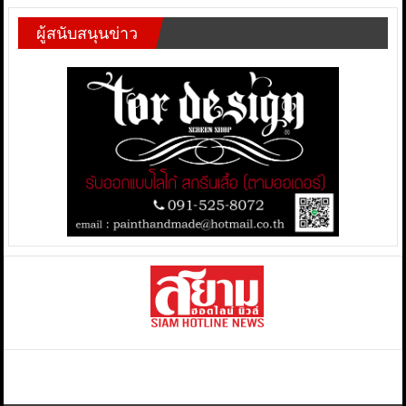
ผู้สนับสนุนข่าว