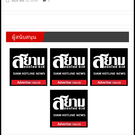
มิถุนายน 25, 2026
0
ผู้สนับสนุน