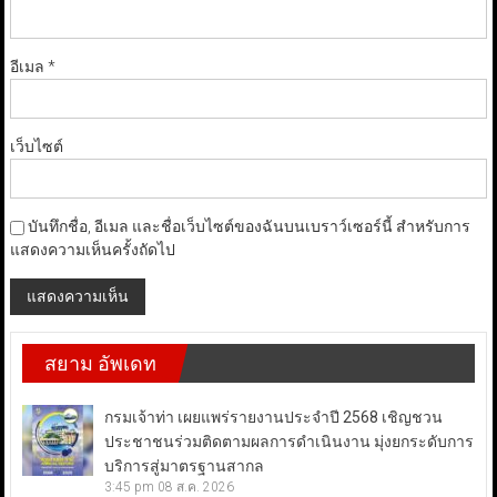
อีเมล
*
เว็บไซต์
บันทึกชื่อ, อีเมล และชื่อเว็บไซต์ของฉันบนเบราว์เซอร์นี้ สำหรับการ
แสดงความเห็นครั้งถัดไป
สยาม อัพเดท
กรมเจ้าท่า เผยแพร่รายงานประจำปี 2568 เชิญชวน
ประชาชนร่วมติดตามผลการดำเนินงาน มุ่งยกระดับการ
บริการสู่มาตรฐานสากล
3:45 pm
08 ส.ค. 2026