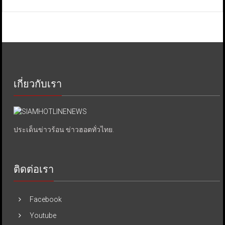
เกี่ยวกับเรา
ประเด็นข่าวร้อน ข่าวฮอตทั่วไทย.
ติดต่อเรา
Facebook
Youtube