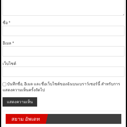
ชื่อ
*
อีเมล
*
เว็บไซต์
บันทึกชื่อ, อีเมล และชื่อเว็บไซต์ของฉันบนเบราว์เซอร์นี้ สำหรับการ
แสดงความเห็นครั้งถัดไป
สยาม อัพเดท