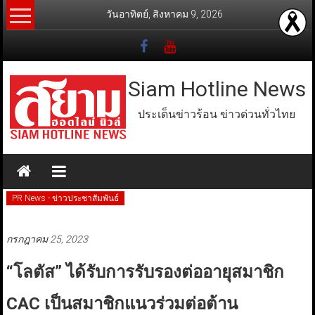
Skip
วันอาทิตย์, สิงหาคม 9, 2026
to
content
Siam Hotline News
ประเด็นข่าวร้อน ข่าวด่วนทั่วไทย
PR News - ข่าวประชาสัมพันธ์
กรกฎาคม 25, 2023
“โลตัส” ได้รับการรับรองต่ออายุสมาชิก
CAC เป็นสมาชิกแนวร่วมต่อต้าน