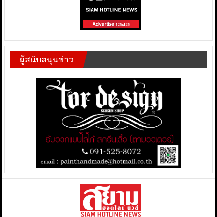
ผู้สนับสนุนข่าว