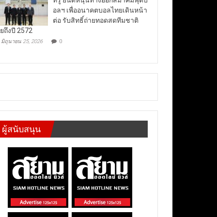
อลฯ เพื่ออนาคตบอลไทยเดินหน้า
ต่อ รับสิทธิ์ถ่ายทอดสดทีมชาติ
ยถึงปี 2572
มิถุนายน 25, 2026
0
ผู้สนับสนุน