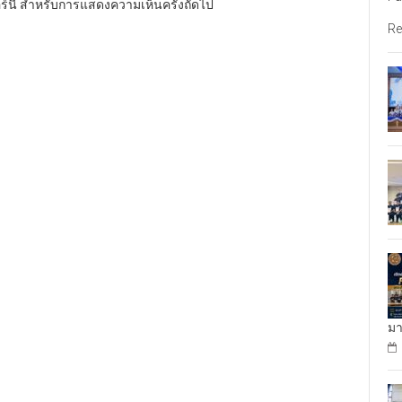
อร์นี้ สำหรับการแสดงความเห็นครั้งถัดไป
Re
มา