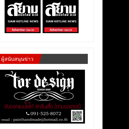
ผู้สนับสนุนข่าว