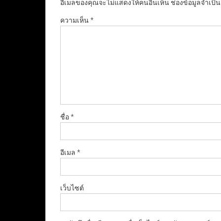
อีเมลของคุณจะไม่แสดงให้คนอื่นเห็น
ช่องข้อมูลจำเป็
ความเห็น
*
ชื่อ
*
อีเมล
*
เว็บไซต์