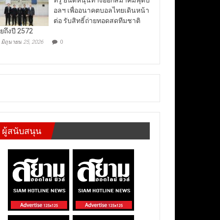
อลฯ เพื่ออนาคตบอลไทยเดินหน้า
ต่อ รับสิทธิ์ถ่ายทอดสดทีมชาติ
ยถึงปี 2572
มิถุนายน 25, 2026
0
ผู้สนับสนุน