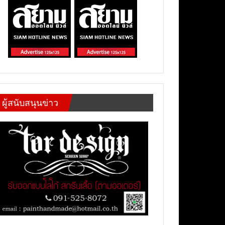
ผู้สนับสนุนข่าว