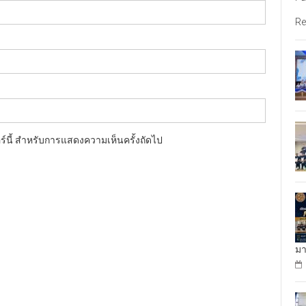
Re
อร์นี้ สำหรับการแสดงความเห็นครั้งถัดไป
มา