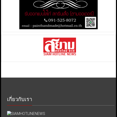
เกี่ยวกับเรา