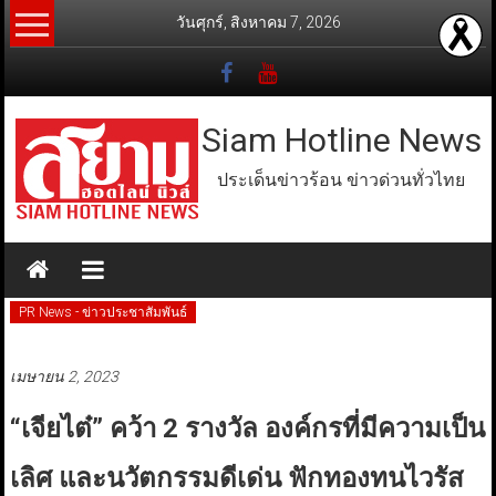
Skip
วันศุกร์, สิงหาคม 7, 2026
to
content
Siam Hotline News
ประเด็นข่าวร้อน ข่าวด่วนทั่วไทย
PR News - ข่าวประชาสัมพันธ์
เมษายน 2, 2023
“เจียไต๋” คว้า 2 รางวัล องค์กรที่มีความเป็น
เลิศ และนวัตกรรมดีเด่น ฟักทองทนไวรัส