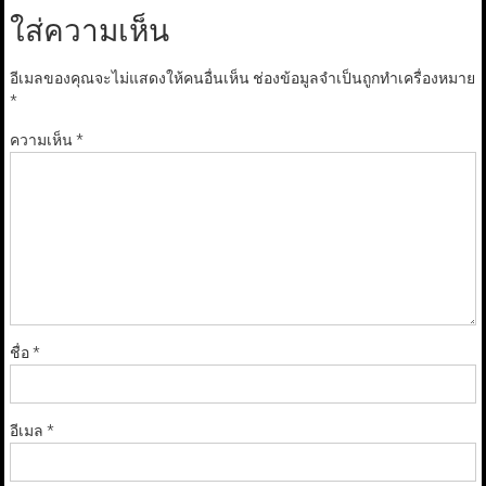
ใส่ความเห็น
อีเมลของคุณจะไม่แสดงให้คนอื่นเห็น
ช่องข้อมูลจำเป็นถูกทำเครื่องหมาย
*
ความเห็น
*
ชื่อ
*
อีเมล
*