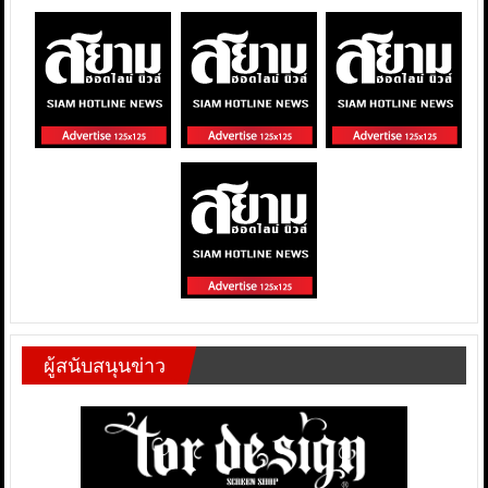
ผู้สนับสนุนข่าว