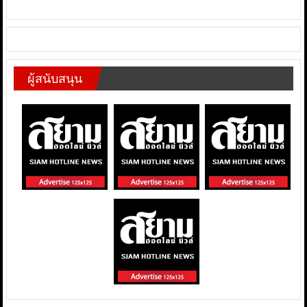
ผู้สนับสนุน