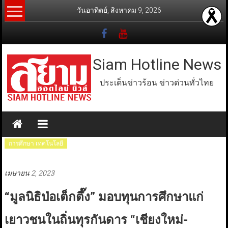
Skip
วันอาทิตย์, สิงหาคม 9, 2026
to
content
Siam Hotline News
ประเด็นข่าวร้อน ข่าวด่วนทั่วไทย
การศึกษา เทคโนโลยี
เมษายน 2, 2023
“มูลนิธิป่อเต็กตึ๊ง” มอบทุนการศึกษาแก่
เยาวชนในถิ่นทุรกันดาร “เชียงใหม่-