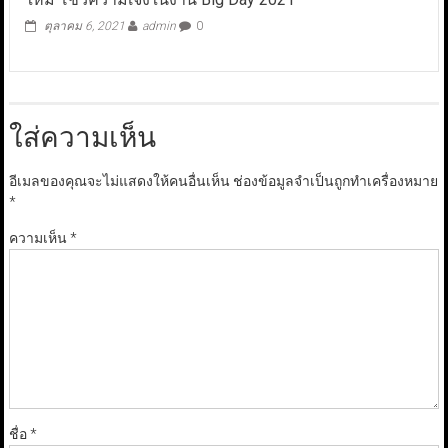
ตุลาคม 6, 2021
admin
0
ใส่ความเห็น
อีเมลของคุณจะไม่แสดงให้คนอื่นเห็น
ช่องข้อมูลจำเป็นถูกทำเครื่องหมาย
*
ความเห็น
*
ชื่อ
*