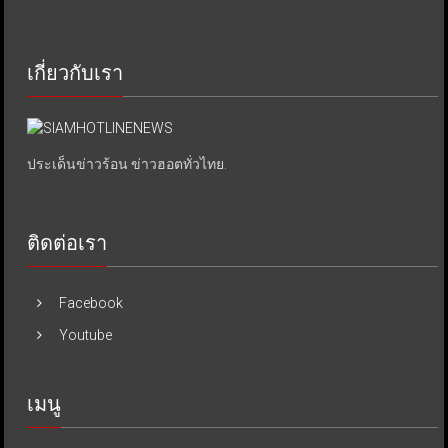
เกี่ยวกับเรา
ประเด็นข่าวร้อน ข่าวฮอตทั่วไทย.
ติดต่อเรา
Facebook
Youtube
เมนู