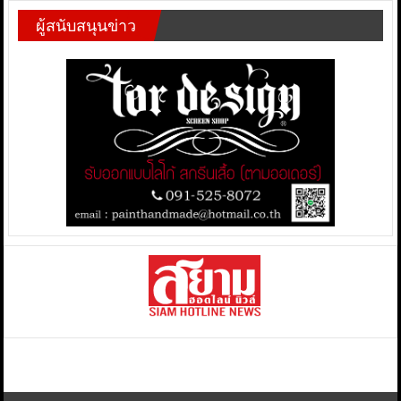
ผู้สนับสนุนข่าว