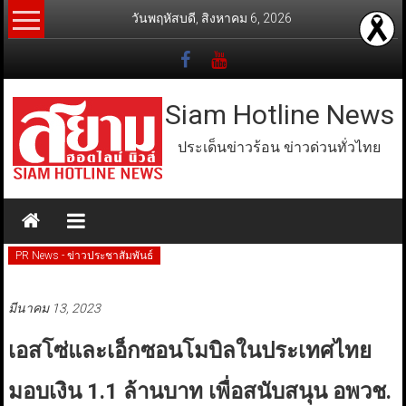
Skip
วันพฤหัสบดี, สิงหาคม 6, 2026
to
content
Siam Hotline News
ประเด็นข่าวร้อน ข่าวด่วนทั่วไทย
PR News - ข่าวประชาสัมพันธ์
มีนาคม 13, 2023
เอสโซ่และเอ็กซอนโมบิลในประเทศไทย
มอบเงิน 1.1 ล้านบาท เพื่อสนับสนุน อพวช.