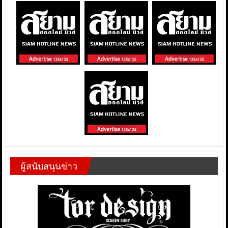
ผู้สนับสนุนข่าว