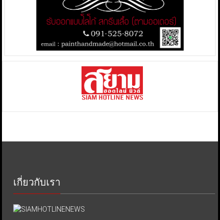
เกี่ยวกับเรา