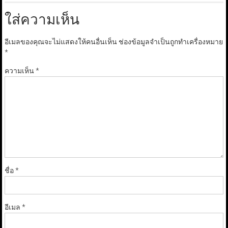
ใส่ความเห็น
อีเมลของคุณจะไม่แสดงให้คนอื่นเห็น
ช่องข้อมูลจำเป็นถูกทำเครื่องหมาย
*
ความเห็น
*
ชื่อ
*
อีเมล
*