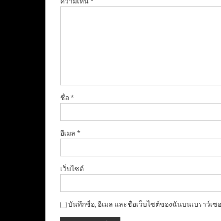
ความเห็น
*
ชื่อ
*
อีเมล
*
เว็บไซต์
บันทึกชื่อ, อีเมล และชื่อเว็บไซต์ของฉันบนเบราว์เซ