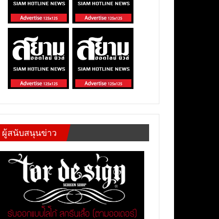
ผู้สนับสนุนข่าว