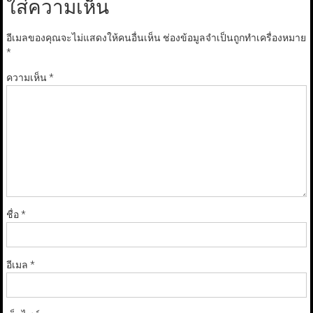
ใส่ความเห็น
อีเมลของคุณจะไม่แสดงให้คนอื่นเห็น
ช่องข้อมูลจำเป็นถูกทำเครื่องหมาย
*
ความเห็น
*
ชื่อ
*
อีเมล
*