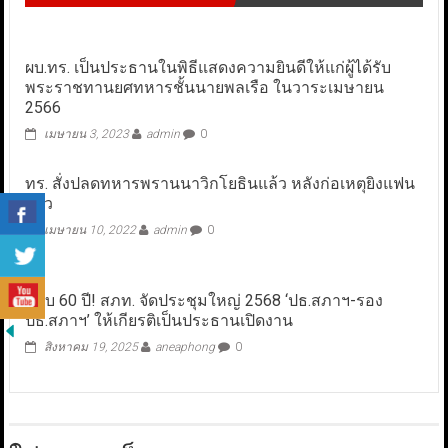
ผบ.ทร. เป็นประธานในพิธีแสดงความยินดีให้แก่ผู้ได้รับ
พระราชทานยศทหารชั้นนายพลเรือ ในวาระเมษายน
2566
เมษายน 3, 2023
admin
0
ทร. สั่งปลดทหารพรานนาวิกโยธินแล้ว หลังก่อเหตุยิงแฟน
สาว
เมษายน 10, 2022
admin
0
ครบ 60 ปี! สภท. จัดประชุมใหญ่ 2568 ‘ปธ.สภาฯ-รอง
ปธ.สภาฯ’ ให้เกียรติเป็นประธานเปิดงาน
สิงหาคม 19, 2025
aneaphong
0