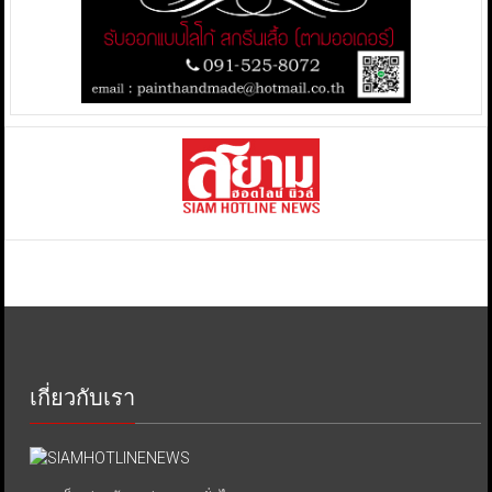
เกี่ยวกับเรา