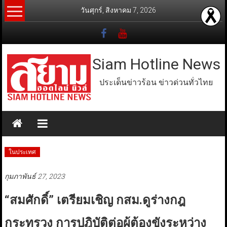
Skip
วันศุกร์, สิงหาคม 7, 2026
to
content
Siam Hotline News
ประเด็นข่าวร้อน ข่าวด่วนทั่วไทย
ในประเทศ
กุมภาพันธ์ 27, 2023
“สมศักดิ์” เตรียมเชิญ กสม.ดูร่างกฎ
กระทรวง การปฎิบัติต่อผู้ต้องขังระหว่าง