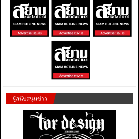
ผู้สนับสนุนข่าว