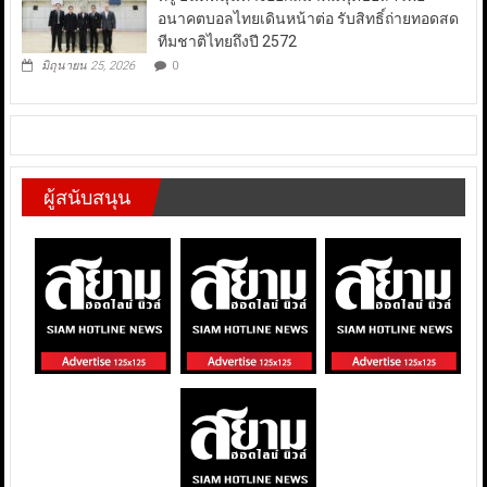
อนาคตบอลไทยเดินหน้าต่อ รับสิทธิ์ถ่ายทอดสด
ทีมชาติไทยถึงปี 2572
มิถุนายน 25, 2026
0
ผู้สนับสนุน