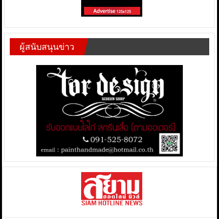
ผู้สนับสนุนข่าว