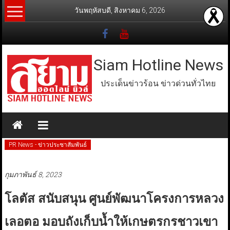
Skip
วันพฤหัสบดี, สิงหาคม 6, 2026
to
content
Siam Hotline News
ประเด็นข่าวร้อน ข่าวด่วนทั่วไทย
PR News - ข่าวประชาสัมพันธ์
กุมภาพันธ์ 8, 2023
โลตัส สนับสนุน ศูนย์พัฒนาโครงการหลวง
เลอตอ มอบถังเก็บน้ำให้เกษตรกรชาวเขา