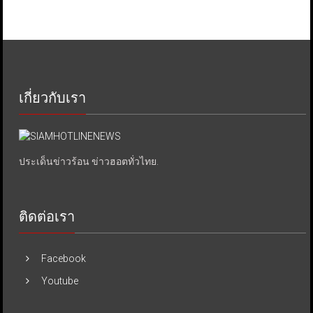
เกี่ยวกับเรา
ประเด็นข่าวร้อน ข่าวฮอตทั่วไทย.
ติดต่อเรา
Facebook
Youtube