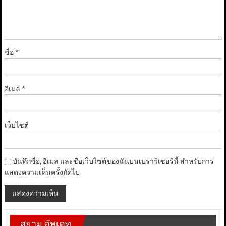
ชื่อ
*
อีเมล
*
เว็บไซต์
บันทึกชื่อ, อีเมล และชื่อเว็บไซต์ของฉันบนเบราว์เซอร์นี้ สำหรับการ
แสดงความเห็นครั้งถัดไป
สยาม อัพเดท