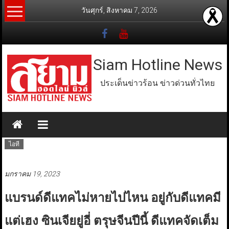
Skip
วันศุกร์, สิงหาคม 7, 2026
to
content
Siam Hotline News
ประเด็นข่าวร้อน ข่าวด่วนทั่วไทย
ไอที
มกราคม 19, 2023
แบรนด์ดีแทคไม่หายไปไหน อยู่กับดีแทคมี
แต่เฮง ซินเจียยู่อี่ ตรุษจีนปีนี้ ดีแทคจัดเต็ม