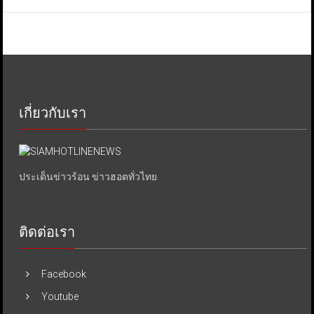
เกี่ยวกับเรา
ประเด็นข่าวร้อน ข่าวฮอตทั่วไทย.
ติดต่อเรา
Facebook
Youtube