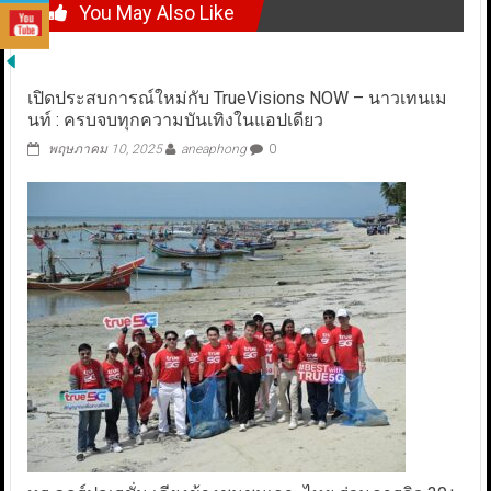
You May Also Like
เปิดประสบการณ์ใหม่กับ TrueVisions NOW – นาวเทนเม
นท์ : ครบจบทุกความบันเทิงในแอปเดียว
พฤษภาคม 10, 2025
aneaphong
0