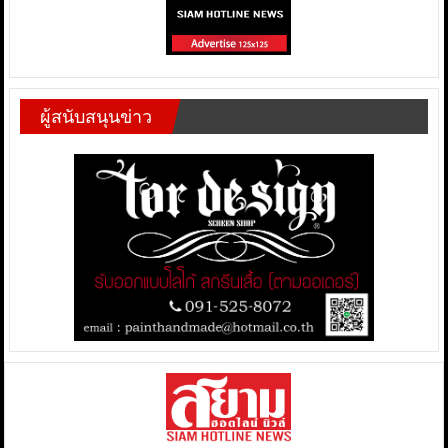
ผู้สนับสนุนข่าว