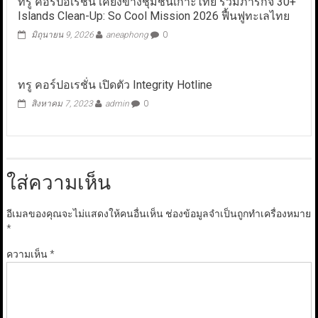
ทรู คอร์ปอเรชั่น เคียงข้างชุมชนเกาะไทย ร่วมภารกิจ 30+
Islands Clean-Up: So Cool Mission 2026 ฟื้นฟูทะเลไทย
มิถุนายน 9, 2026
aneaphong
0
ทรู คอร์ปอเรชั่น เปิดตัว Integrity Hotline
สิงหาคม 7, 2023
admin
0
ใส่ความเห็น
อีเมลของคุณจะไม่แสดงให้คนอื่นเห็น
ช่องข้อมูลจำเป็นถูกทำเครื่องหมาย
*
ความเห็น
*