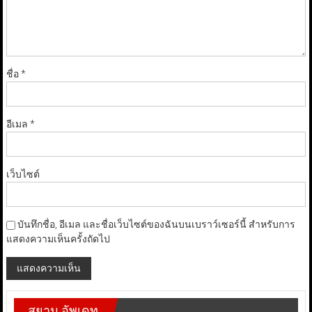
ชื่อ
*
อีเมล
*
เว็บไซต์
บันทึกชื่อ, อีเมล และชื่อเว็บไซต์ของฉันบนเบราว์เซอร์นี้ สำหรับการ
แสดงความเห็นครั้งถัดไป
สยาม อัพเดท