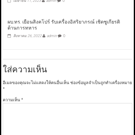
เมษายน 11, 2023
admin
0
ผบ.ทร. เยือนสิงคโปร์ รับเครื่องอิสริยาภรณ์ เชิดชูเกียรติ
ด้านการทหาร
สิงหาคม 26, 2022
admin
0
ใส่ความเห็น
อีเมลของคุณจะไม่แสดงให้คนอื่นเห็น
ช่องข้อมูลจำเป็นถูกทำเครื่องหมาย
*
ความเห็น
*