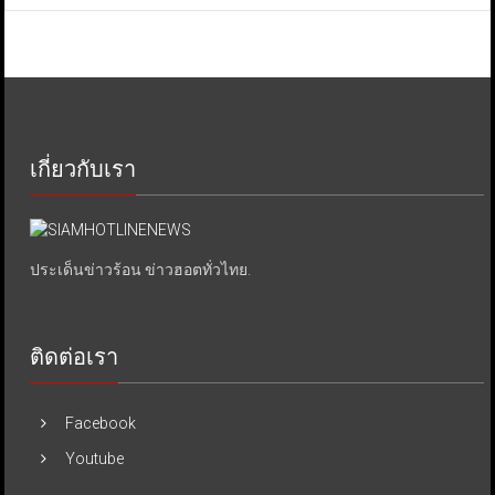
เกี่ยวกับเรา
ประเด็นข่าวร้อน ข่าวฮอตทั่วไทย.
ติดต่อเรา
Facebook
Youtube