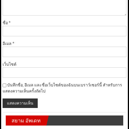
ชื่อ
*
อีเมล
*
เว็บไซต์
บันทึกชื่อ, อีเมล และชื่อเว็บไซต์ของฉันบนเบราว์เซอร์นี้ สำหรับการ
แสดงความเห็นครั้งถัดไป
สยาม อัพเดท