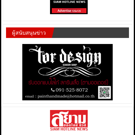
ผู้สนับสนุนข่าว