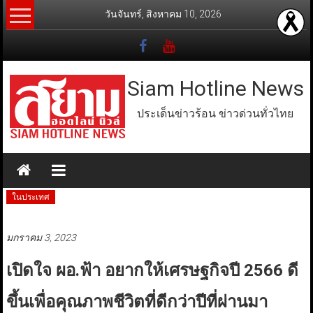
Skip
วันจันทร์, สิงหาคม 10, 2026
to
content
Siam Hotline News
ประเด็นข่าวร้อน ข่าวด่วนทั่วไทย
ในประเทศ
มกราคม 3, 2023
เปิดใจ ผอ.ฟ้า อยากให้เศรษฐกิจปี 2566 ดี
ขึ้นเพื่อคุณภาพชีวิตที่ดีกว่าปีที่ผ่านมา