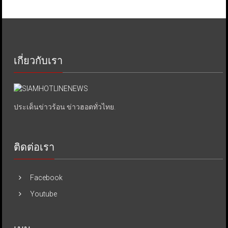
เกี่ยวกับเรา
ประเด็นข่าวร้อน ข่าวฮอตทั่วไทย.
ติดต่อเรา
Facebook
Youtube