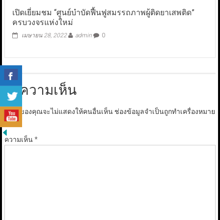
เปิดเยี่ยมชม “ศูนย์บำบัดฟื้นฟูสมรรถภาพผู้ติดยาเสพติด”
ครบวงจรแห่งใหม่
เมษายน 28, 2022
admin
0
ใส่ความเห็น
อีเมลของคุณจะไม่แสดงให้คนอื่นเห็น
ช่องข้อมูลจำเป็นถูกทำเครื่องหมาย
*
ความเห็น
*