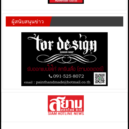
ผู้สนับสนุนข่าว