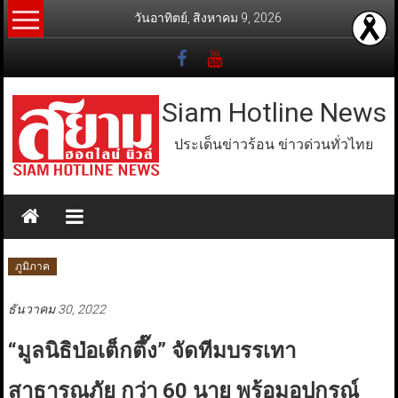
Skip
วันอาทิตย์, สิงหาคม 9, 2026
to
content
Siam Hotline News
ประเด็นข่าวร้อน ข่าวด่วนทั่วไทย
ภูมิภาค
ธันวาคม 30, 2022
“มูลนิธิป่อเต็กตึ๊ง” จัดทีมบรรเทา
สาธารณภัย กว่า 60 นาย พร้อมอุปกรณ์