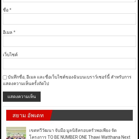
ชื่อ
*
อีเมล
*
เว็บไซต์
บันทึกชื่อ, อีเมล และชื่อเว็บไซต์ของฉันบนเบราว์เซอร์นี้ สำหรับการ
แสดงความเห็นครั้งถัดไป
สยาม อัพเดท
เขตทวีวัฒนา จับมือ มูลนิธิครอบครัวพอเพียง จัด
โครงการ TO BE NUMBER ONE Thawi Watthana Next