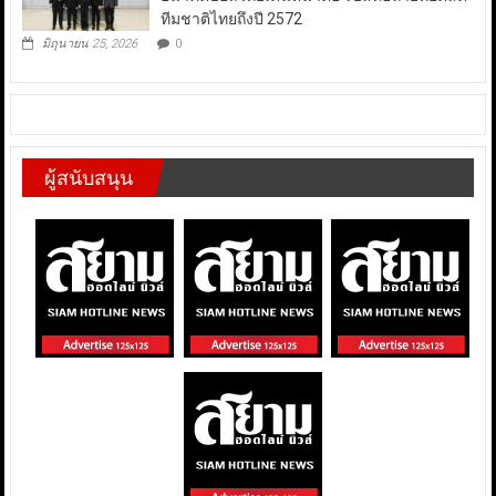
ทีมชาติไทยถึงปี 2572
มิถุนายน 25, 2026
0
ผู้สนับสนุน