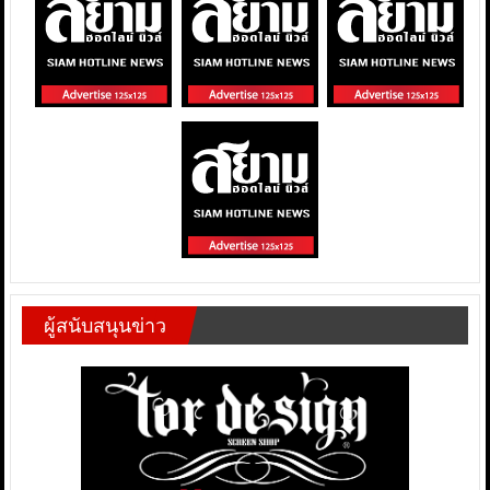
ผู้สนับสนุนข่าว