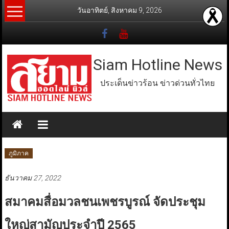
Skip
วันอาทิตย์, สิงหาคม 9, 2026
to
content
Siam Hotline News
ประเด็นข่าวร้อน ข่าวด่วนทั่วไทย
ภูมิภาค
ธันวาคม 27, 2022
สมาคมสื่อมวลชนเพชรบูรณ์ จัดประชุม
ใหญ่สามัญประจำปี 2565