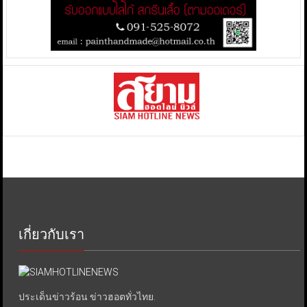
เกี่ยวกับเรา
ประเด็นข่าวร้อน ข่าวฮอตทั่วไทย.