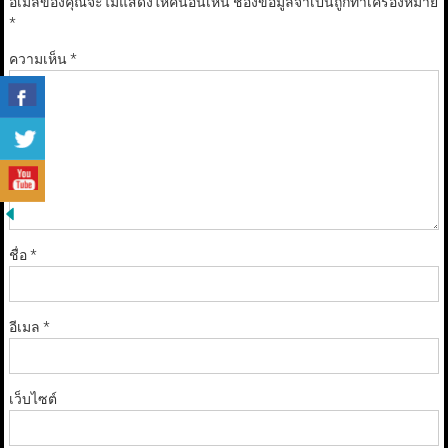
อีเมลของคุณจะไม่แสดงให้คนอื่นเห็น
ช่องข้อมูลจำเป็นถูกทำเครื่องหมาย
*
ความเห็น
*
ชื่อ
*
อีเมล
*
เว็บไซต์