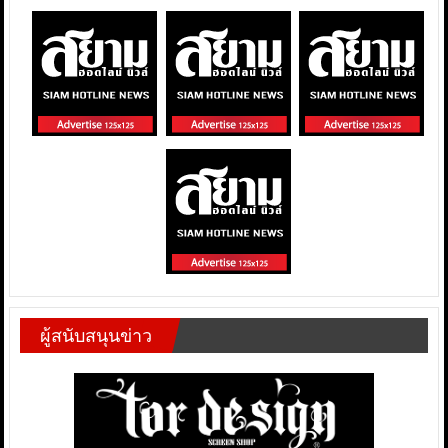
ผู้สนับสนุนข่าว