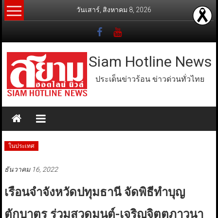
Skip
วันเสาร์, สิงหาคม 8, 2026
to
content
Siam Hotline News
ประเด็นข่าวร้อน ข่าวด่วนทั่วไทย
ในประเทศ
ธันวาคม 16, 2022
เรือนจำจังหวัดปทุมธานี จัดพิธีทำบุญ
ตักบาตร ร่วมสวดมนต์-เจริญจิตตภาวนา