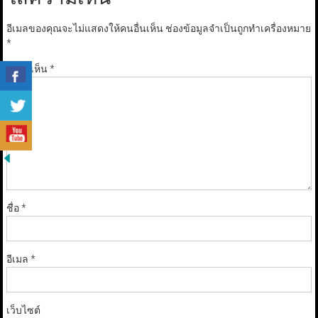
อีเมลของคุณจะไม่แสดงให้คนอื่นเห็น
ช่องข้อมูลจำเป็นถูกทำเครื่องหมาย
*
ความเห็น
*
ชื่อ
*
อีเมล
*
เว็บไซต์