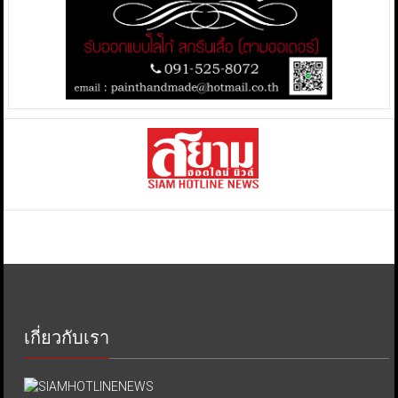
เกี่ยวกับเรา