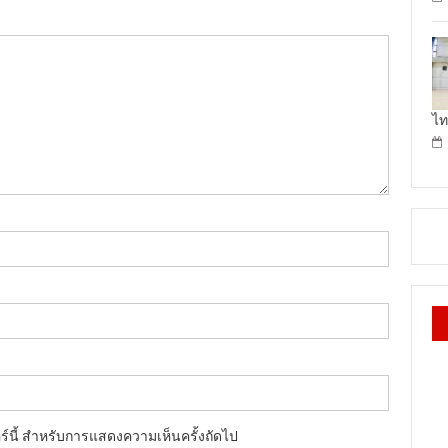
ไท
อร์นี้ สำหรับการแสดงความเห็นครั้งถัดไป