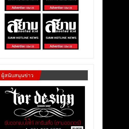
ผู้สนับสนุนข่าว