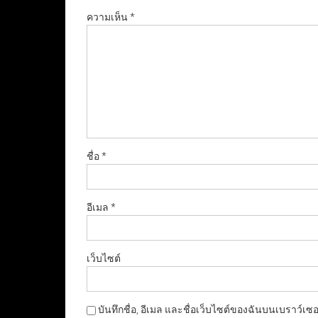
ความเห็น
*
ชื่อ
*
อีเมล
*
เว็บไซต์
บันทึกชื่อ, อีเมล และชื่อเว็บไซต์ของฉันบนเบราว์เซ