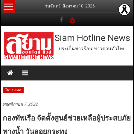
Skip
วันจันทร์, สิงหาคม 10, 2026
to
content
Siam Hotline News
ประเด็นข่าวร้อน ข่าวด่วนทั่วไทย
ในประเทศ
พฤศจิกายน 7, 2022
กองทัพเรือ จัดตั้งศูนย์ช่วยเหลือผู้ประสบภัย
ทางน้ำ วันลอยกระทง