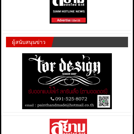
ผู้สนับสนุนข่าว