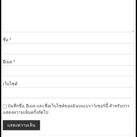
ชื่อ
*
อีเมล
*
เว็บไซต์
บันทึกชื่อ, อีเมล และชื่อเว็บไซต์ของฉันบนเบราว์เซอร์นี้ สำหรับการ
แสดงความเห็นครั้งถัดไป