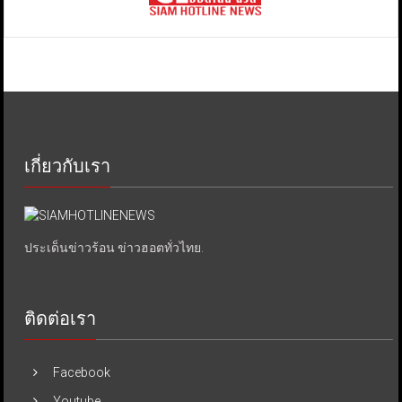
เกี่ยวกับเรา
ประเด็นข่าวร้อน ข่าวฮอตทั่วไทย.
ติดต่อเรา
Facebook
Youtube